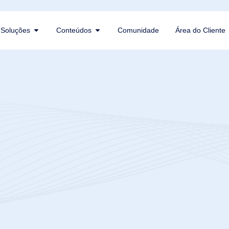
Soluções
Conteúdos
Comunidade
Área do Cliente