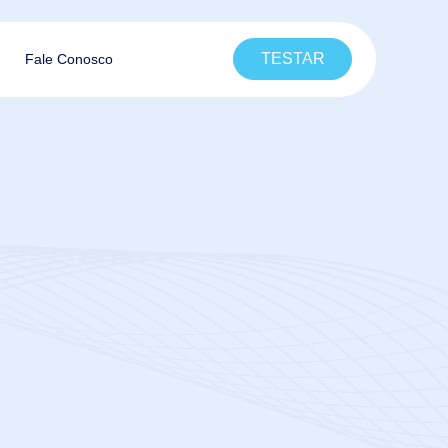
TESTAR
Fale Conosco