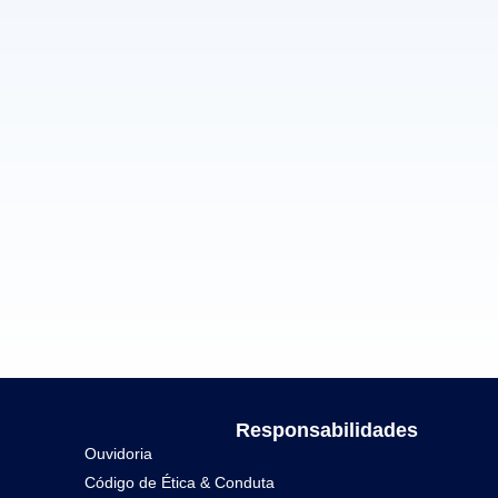
Responsabilidades
Ouvidoria
Código de Ética & Conduta