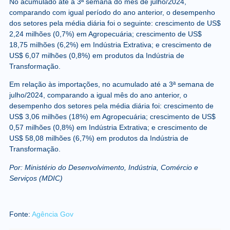
No acumulado até a 3ª semana do mês de julho/2024,
comparando com igual período do ano anterior, o desempenho
dos setores pela média diária foi o seguinte: crescimento de US$
2,24 milhões (0,7%) em Agropecuária; crescimento de US$
18,75 milhões (6,2%) em Indústria Extrativa; e crescimento de
US$ 6,07 milhões (0,8%) em produtos da Indústria de
Transformação.
Em relação às importações, no acumulado até a 3ª semana de
julho/2024, comparando a igual mês do ano anterior, o
desempenho dos setores pela média diária foi: crescimento de
US$ 3,06 milhões (18%) em Agropecuária; crescimento de US$
0,57 milhões (0,8%) em Indústria Extrativa; e crescimento de
US$ 58,08 milhões (6,7%) em produtos da Indústria de
Transformação.
Por: Ministério do Desenvolvimento, Indústria, Comércio e
Serviços (MDIC)
Fonte:
Agência Gov