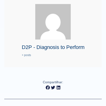
D2P - Diagnosis to Perform
+ posts
Compartilhar: