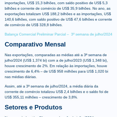
importações, US$ 15,3 bilhões, com saldo positivo de US$ 5,3
bilhões e corrente de comércio de US$ 35,9 bilhões. No ano, as
exportações totalizam US$ 188,2 bilhões e as importações, US$
140,6 bilhões, com saldo positivo de US$ 47,6 bilhões e corrente
de comércio de US$ 328,8 bilhões.
Balança Comercial Preliminar Parcial – 3º semana de julho/2024
Comparativo Mensal
Nas exportações, comparadas as médias até a 3ª semana de
julho/2024 (US$ 1,374 bi) com a de julho/2023 (US$ 1,348 bi),
houve crescimento de 2%. Em relação às importações, houve
crescimento de 6,4% – de US$ 958 milhões para US$ 1,020 bi
nas médias diárias.
Assim, até a 3ª semana de julho/2024, a média diária da
corrente de comércio totalizou US$ 2,4 bilhões e o saldo foi de
US$ 355,11 milhões – crescimento de 3,8%.
Setores e Produtos