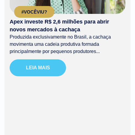
#VOCÊVIU?
Apex investe R$ 2,6 milhões para abrir
novos mercados à cachaça
Produzida exclusivamente no Brasil, a cachaça
movimenta uma cadeia produtiva formada
principalmente por pequenos produtores...
LEIA MAIS