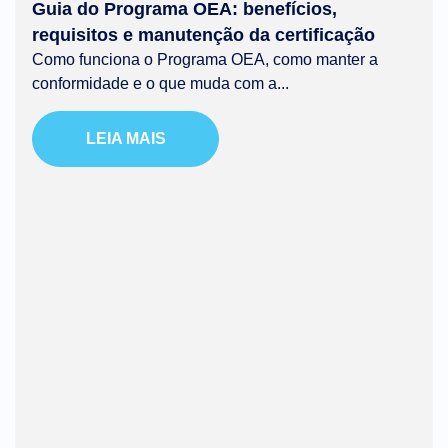
Guia do Programa OEA: benefícios,
requisitos e manutenção da certificação
Como funciona o Programa OEA, como manter a
conformidade e o que muda com a...
LEIA MAIS