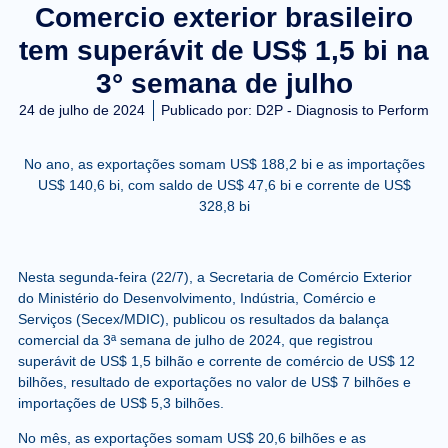
Comercio exterior brasileiro
tem superávit de US$ 1,5 bi na
3° semana de julho
24 de julho de 2024
Publicado por:
D2P - Diagnosis to Perform
No ano, as exportações somam US$ 188,2 bi e as importações
US$ 140,6 bi, com saldo de US$ 47,6 bi e corrente de US$
328,8 bi
Nesta segunda-feira (22/7), a Secretaria de Comércio Exterior
do Ministério do Desenvolvimento, Indústria, Comércio e
Serviços (Secex/MDIC), publicou os resultados da balança
comercial da 3ª semana de julho de 2024, que registrou
superávit de US$ 1,5 bilhão e corrente de comércio de US$ 12
bilhões, resultado de exportações no valor de US$ 7 bilhões e
importações de US$ 5,3 bilhões.
No mês, as exportações somam US$ 20,6 bilhões e as