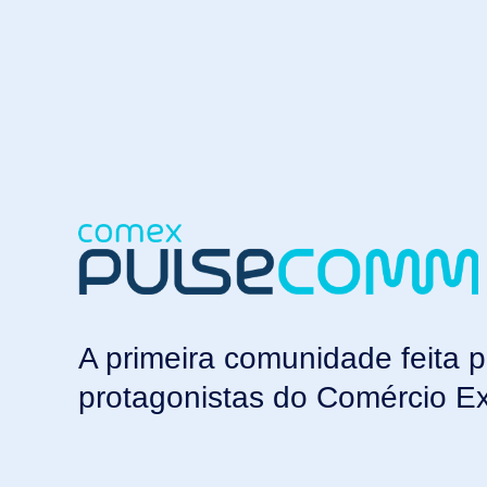
A primeira comunidade feita p
protagonistas do Comércio Ext