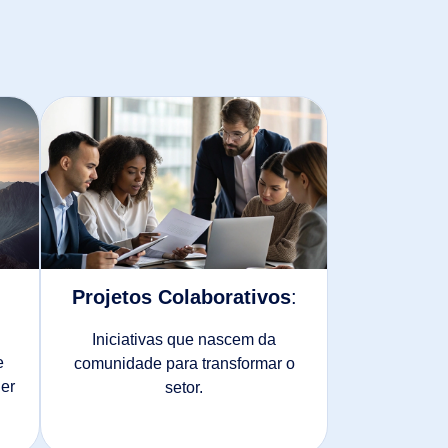
Projetos Colaborativos
:
Iniciativas que nascem da
e
comunidade para transformar o
er
setor.