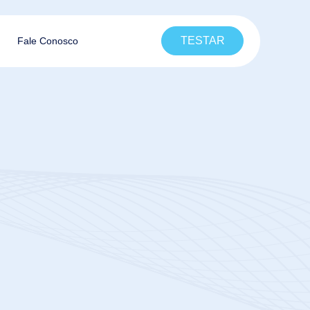
TESTAR
Fale Conosco