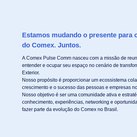
Estamos mudando o presente para co
do Comex. Juntos.
A Comex Pulse Comm nasceu com a missão de reunir
entender e ocupar seu espaço no cenário de transf
Exterior.
Nosso propósito é proporcionar um ecossistema col
crescimento e o sucesso das pessoas e empresas no 
Nosso objetivo é ser uma comunidade ativa e estraté
conhecimento, experiências, networking e oportunid
fazer parte da evolução do Comex no Brasil.