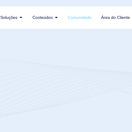
Soluções
Conteúdos
Comunidade
Área do Cliente