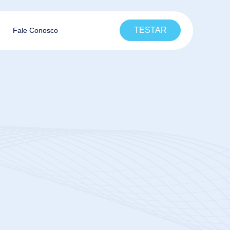
TESTAR
Fale Conosco