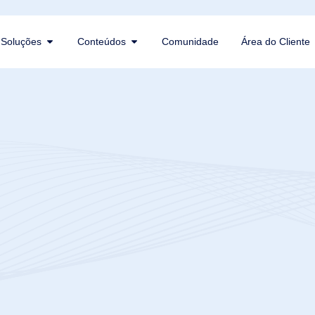
Soluções
Conteúdos
Comunidade
Área do Cliente