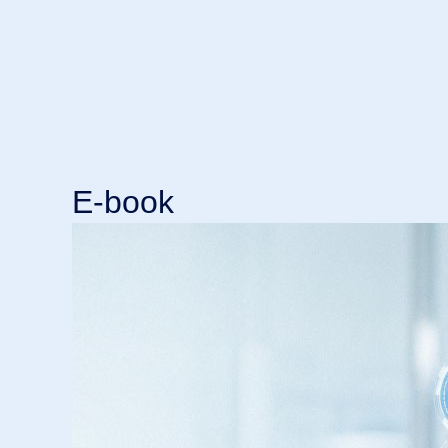
E-book