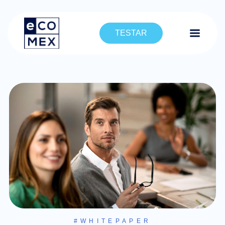
TESTAR
#WHITEPAPER