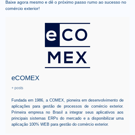
Baixe agora mesmo e dê o próximo passo rumo ao sucesso no
comércio exterior!
eCOMEX
+ posts
Fundada em 1986, a COMEX, pioneira em desenvolvimento de
aplicações para gestão de processos de comércio exterior.
Primeira empresa no Brasil a integrar seus aplicativos aos
principais sistemas ERPs do mercado e a disponibilizar uma
aplicação 100% WEB para gestão do comércio exterior.