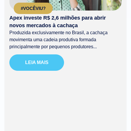
#VOCÊVIU?
Apex investe R$ 2,6 milhões para abrir
novos mercados à cachaça
Produzida exclusivamente no Brasil, a cachaça
movimenta uma cadeia produtiva formada
principalmente por pequenos produtores...
LEIA MAIS