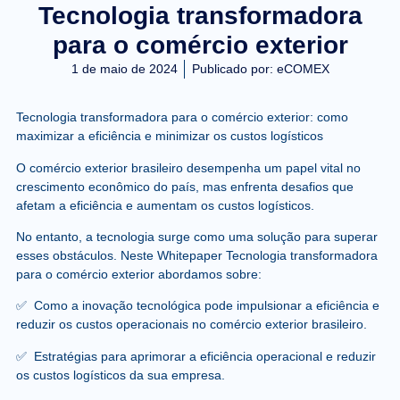
Tecnologia transformadora
para o comércio exterior
1 de maio de 2024
Publicado por:
eCOMEX
Tecnologia transformadora para o comércio exterior:
como
maximizar a eficiência e minimizar os custos logísticos
O comércio exterior brasileiro desempenha um papel vital no
crescimento econômico do país, mas enfrenta desafios que
afetam a eficiência e aumentam os custos logísticos.
No entanto, a tecnologia surge como uma solução para superar
esses obstáculos. Neste Whitepaper Tecnologia transformadora
para o comércio exterior abordamos sobre:
✅ Como a inovação tecnológica pode impulsionar a eficiência e
reduzir os custos operacionais no comércio exterior brasileiro.
✅ Estratégias para aprimorar a eficiência operacional e reduzir
os custos logísticos da sua empresa.