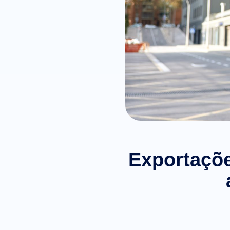
Exportaçõe