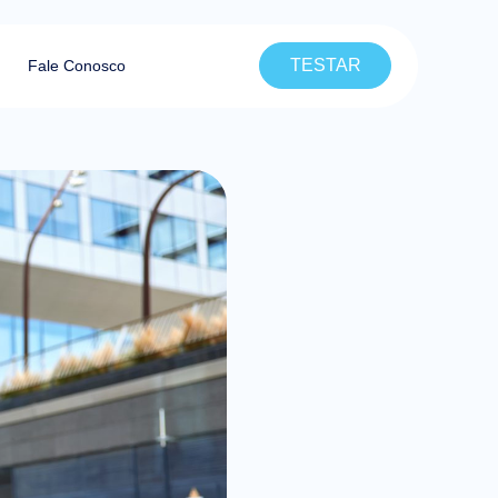
TESTAR
Fale Conosco