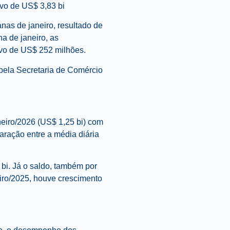
vo de US$ 3,83 bi
nas de janeiro, resultado de
a de janeiro, as
ivo de US$ 252 milhões.
 pela Secretaria de Comércio
eiro/2026 (US$ 1,25 bi) com
aração entre a média diária
 bi. Já o saldo, também por
iro/2025, houve crescimento