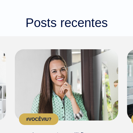
Posts recentes
#VOCÊVIU?