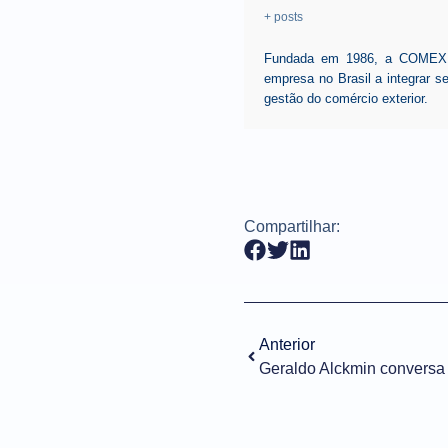
+ posts
Fundada em 1986, a COMEX, p
empresa no Brasil a integrar 
gestão do comércio exterior.
Compartilhar:
Anterior