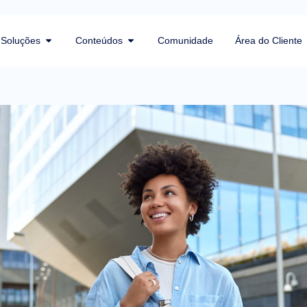
Soluções
Conteúdos
Comunidade
Área do Cliente