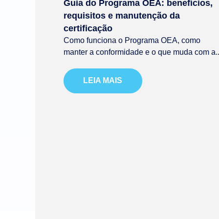
Guia do Programa OEA: benefícios,
requisitos e manutenção da
certificação
Como funciona o Programa OEA, como
manter a conformidade e o que muda com a..
LEIA MAIS