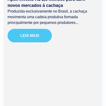
novos mercados à cachaça
Produzida exclusivamente no Brasil, a cachaça
movimenta uma cadeia produtiva formada
principalmente por pequenos produtores...
LEIA MAIS