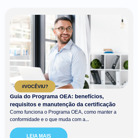
#VOCÊVIU?
Guia do Programa OEA: benefícios,
requisitos e manutenção da certificação
Como funciona o Programa OEA, como manter a
conformidade e o que muda com a...
LEIA MAIS