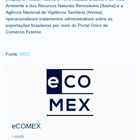
Ambiente e dos Recursos Naturais Renováveis (Ibama) e a
Agência Nacional de Vigilância Sanitária (Anvisa)
operacionalizam tratamentos administrativos sobre as
exportações brasileiras por meio do Portal Único de
Comércio Exterior.
Fonte:
MDIC
eCOMEX
+ posts