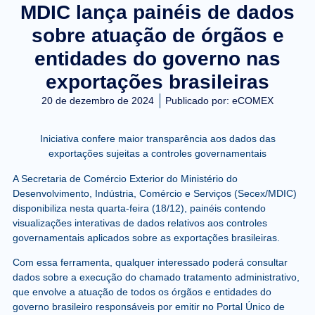
MDIC lança painéis de dados
sobre atuação de órgãos e
entidades do governo nas
exportações brasileiras
20 de dezembro de 2024
Publicado por:
eCOMEX
Iniciativa confere maior transparência aos dados das
exportações sujeitas a controles governamentais
A Secretaria de Comércio Exterior do Ministério do
Desenvolvimento, Indústria, Comércio e Serviços (Secex/MDIC)
disponibiliza nesta quarta-feira (18/12), painéis contendo
visualizações interativas de dados relativos aos controles
governamentais aplicados sobre as exportações brasileiras.
Com essa ferramenta, qualquer interessado poderá consultar
dados sobre a execução do chamado tratamento administrativo,
que envolve a atuação de todos os órgãos e entidades do
governo brasileiro responsáveis por emitir no Portal Único de