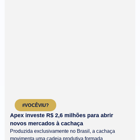
#VOCÊVIU?
Apex investe R$ 2,6 milhões para abrir
novos mercados à cachaça
Produzida exclusivamente no Brasil, a cachaça
movimenta uma cadeia produtiva formada