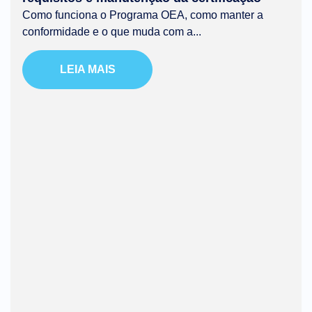
Como funciona o Programa OEA, como manter a
conformidade e o que muda com a...
LEIA MAIS