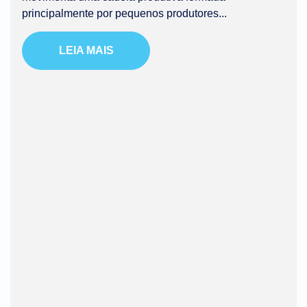
principalmente por pequenos produtores...
LEIA MAIS