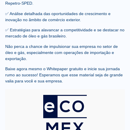
Repetro-SPED.
✅ Análise detalhada das oportunidades de crescimento e
inovação no âmbito de comércio exterior.
✅ Estratégias para alavancar a competitividade e se destacar no
mercado de óleo e gás brasileiro.
Não perca a chance de impulsionar sua empresa no setor de
óleo e gás, especialmente com operações de importação e
exportação.
Baixe agora mesmo o Whitepaper gratuito e inicie sua jornada
rumo ao sucesso! Esperamos que esse material seja de grande
valia para você e sua empresa.