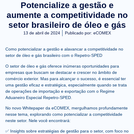
Potencialize a gestão e
aumente a competitividade no
setor brasileiro de óleo e gás
13 de abril de 2024
Publicado por:
eCOMEX
Como potencializar a gestão e alavancar a competitividade no
setor de óleo e gás brasileiro com o Repetro-SPED
O setor de óleo e gás oferece inúmeras oportunidades para
empresas que buscam se destacar e crescer no âmbito de
comércio exterior. Mas para alcançar o sucesso, é essencial ter
uma gestão eficaz e estratégica, especialmente quando se trata
de operações de importação e exportação com o Regime
Aduaneiro Especial Repetro-SPED.
No novo Whitepaper da eCOMEX, mergulhamos profundamente
nesse tema, explorando como potencializar a competitividade
neste setor. Nele você encontrará:
✅ Insights sobre estratégias de gestão para o setor, com foco no