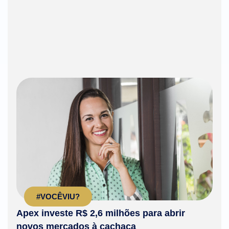
#VOCÊVIU?
Apex investe R$ 2,6 milhões para abrir
novos mercados à cachaça