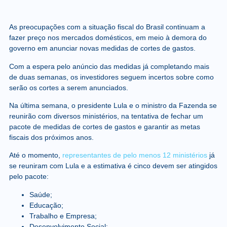
As preocupações com a situação fiscal do Brasil continuam a
fazer preço nos mercados domésticos, em meio à demora do
governo em anunciar novas medidas de cortes de gastos.
Com a espera pelo anúncio das medidas já completando mais
de duas semanas, os investidores seguem incertos sobre como
serão os cortes a serem anunciados.
Na última semana, o presidente Lula e o ministro da Fazenda se
reunirão com diversos ministérios, na tentativa de fechar um
pacote de medidas de cortes de gastos e garantir as metas
fiscais dos próximos anos.
Até o momento,
representantes de pelo menos 12 ministérios
já
se reuniram com Lula e a estimativa é cinco devem ser atingidos
pelo pacote:
Saúde;
Educação;
Trabalho e Empresa;
Desenvolvimento Social;