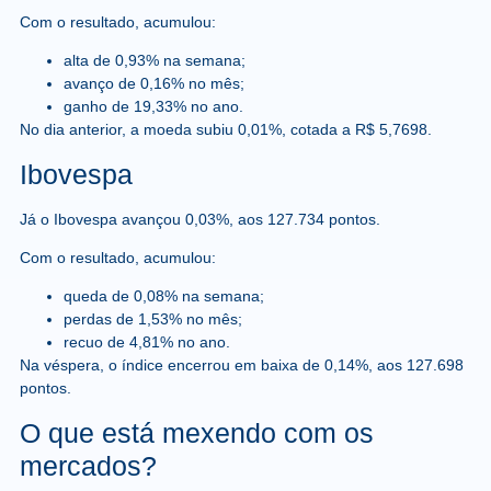
Com o resultado, acumulou:
alta de 0,93% na semana;
avanço de 0,16% no mês;
ganho de 19,33% no ano.
No dia anterior, a moeda subiu 0,01%, cotada a R$ 5,7698.
Ibovespa
Já o Ibovespa avançou 0,03%, aos 127.734 pontos.
Com o resultado, acumulou:
queda de 0,08% na semana;
perdas de 1,53% no mês;
recuo de 4,81% no ano.
Na véspera, o índice encerrou em baixa de 0,14%, aos 127.698
pontos.
O que está mexendo com os
mercados?