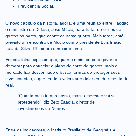
Previdência Social.
O novo capítulo da história, agora, é uma reunião entre Haddad
e o ministro da Defesa, José Múcio, para tratar de cortes de
gastos na pasta, que acontece nesta quarta. Mais tarde, está
previsto um encontro de Múcio com o presidente Luiz Inácio
Lula da Silva (PT) sobre o mesmo tema.
Especialistas explicam que, quanto mais tempo o governo
demorar para anunciar o plano de corte de gastos, mais o
mercado fica desconfiado e busca formas de proteger seus
investimentos, o que tende a valorizar o dólar em detrimento do
real.
“Quanto mais tempo passa, mais o mercado vai se
protegendo”, diz Beto Saadia, diretor de
investimentos da Nomos.
Entre os indicadores, o Instituto Brasileiro de Geografia e