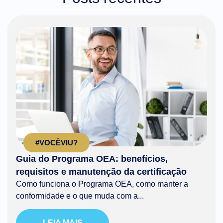
#VOCÊVIU?
Guia do Programa OEA: benefícios,
requisitos e manutenção da certificação
Como funciona o Programa OEA, como manter a
conformidade e o que muda com a...
LEIA MAIS