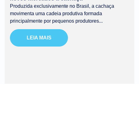
Produzida exclusivamente no Brasil, a cachaça
movimenta uma cadeia produtiva formada
principalmente por pequenos produtores...
LEIA MAIS