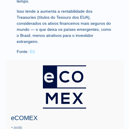
tempo.
Isso tende a aumenta a rentabilidade dos
Treasuries (títulos do Tesouro dos EUA),
considerados os ativos financeiros mais seguros do
mundo — o que deixa os países emergentes, como
o Brasil, menos atrativos para o investidor
estrangeiro.
Fonte:
G1
eCOMEX
+ posts