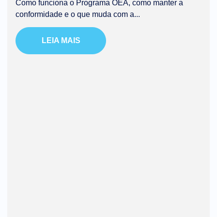
Como funciona o Programa OEA, como manter a
conformidade e o que muda com a...
LEIA MAIS