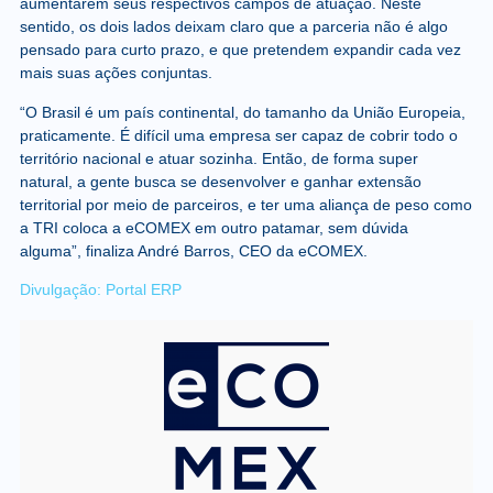
aumentarem seus respectivos campos de atuação. Neste
sentido, os dois lados deixam claro que a parceria não é algo
pensado para curto prazo, e que pretendem expandir cada vez
mais suas ações conjuntas.
“O Brasil é um país continental, do tamanho da União Europeia,
praticamente. É difícil uma empresa ser capaz de cobrir todo o
território nacional e atuar sozinha. Então, de forma super
natural, a gente busca se desenvolver e ganhar extensão
territorial por meio de parceiros, e ter uma aliança de peso como
a TRI coloca a eCOMEX em outro patamar, sem dúvida
alguma”, finaliza André Barros, CEO da eCOMEX.
Divulgação: Portal ERP