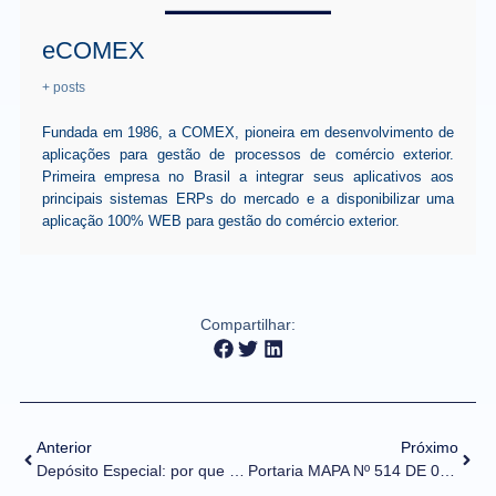
eCOMEX
+ posts
Fundada em 1986, a COMEX, pioneira em desenvolvimento de
aplicações para gestão de processos de comércio exterior.
Primeira empresa no Brasil a integrar seus aplicativos aos
principais sistemas ERPs do mercado e a disponibilizar uma
aplicação 100% WEB para gestão do comércio exterior.
Compartilhar:
Anterior
Próximo
Depósito Especial: por que se atentar a este Regime Aduaneiro?
Portaria MAPA Nº 514 DE 08/11/2022