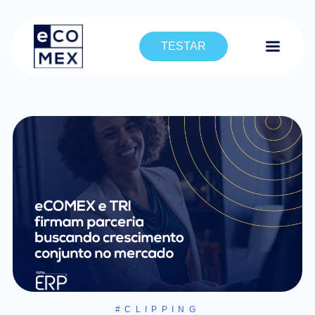
TESTAR
#CLIPPING