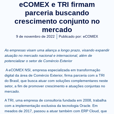
eCOMEX e TRI firmam
parceria buscando
crescimento conjunto no
mercado
9 de novembro de 2022
Publicado por:
eCOMEX
As empresas visam uma aliança a longo prazo, visando expandir
atuação no mercado nacional e internacional, além de
potencializar o setor de Comércio Exterior
A eCOMEX NSI, empresa especializada em transformação
digital da área de Comércio Exterior, firma parceria com a TRI
do Brasil, que busca atuar com soluções complementares neste
setor, a fim de promover crescimento e atuações conjuntas no
mercado.
A TRI, uma empresa de consultoria fundada em 2008, trabalha
com a implementação exclusiva da tecnologia Oracle. Em
meados de 2017, passou a atuar também com ERP Cloud, que