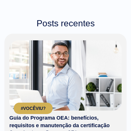
Posts recentes
#VOCÊVIU?
Guia do Programa OEA: benefícios,
requisitos e manutenção da certificação