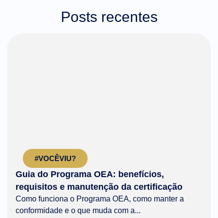
Posts recentes
#VOCÊVIU?
Guia do Programa OEA: benefícios,
requisitos e manutenção da certificação
Como funciona o Programa OEA, como manter a
conformidade e o que muda com a...