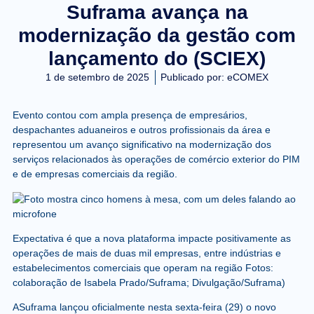
Suframa avança na
modernização da gestão com
lançamento do (SCIEX)
1 de setembro de 2025
Publicado por:
eCOMEX
Evento contou com ampla presença de empresários,
despachantes aduaneiros e outros profissionais da área e
representou um avanço significativo na modernização dos
serviços relacionados às operações de comércio exterior do PIM
e de empresas comerciais da região.
Expectativa é que a nova plataforma impacte positivamente as
operações de mais de duas mil empresas, entre indústrias e
estabelecimentos comerciais que operam na região Fotos:
colaboração de Isabela Prado/Suframa; Divulgação/Suframa)
ASuframa lançou oficialmente nesta sexta-feira (29) o novo