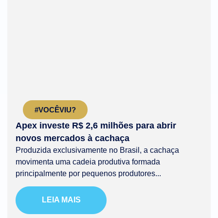
#VOCÊVIU?
Apex investe R$ 2,6 milhões para abrir
novos mercados à cachaça
Produzida exclusivamente no Brasil, a cachaça
movimenta uma cadeia produtiva formada
principalmente por pequenos produtores...
LEIA MAIS