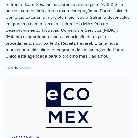
Suframa, Ícaro Sevalho, esclareceu ainda que o SCIEX é um
passo intermediário para a futura integração ao Portal Único de
Comércio Exterior, um projeto maior que a Suframa desenvolve
em parceria com a Receita Federal e o Ministério do
Desenvolvimento, Indústria, Comércio e Serviços (MDIC).
“Estamos aguardando ainda a conclusão de alguns
procedimentos por parte da Receita Federal. E uma nova
reunião para discutir o cronograma de implantação do Portal
Único está agendada para o próximo mês”, adiantou.
Fonte:
Gov.br