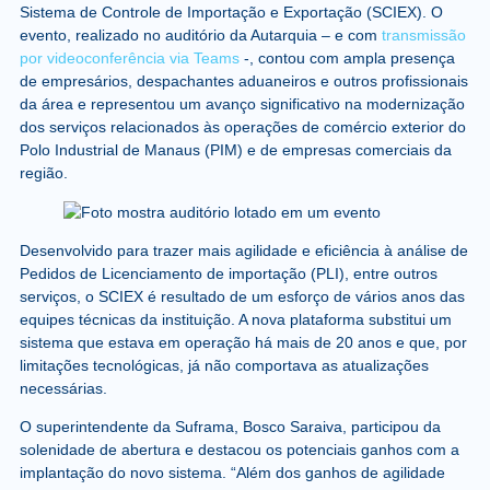
Sistema de Controle de Importação e Exportação (SCIEX). O
evento, realizado no auditório da Autarquia – e com
transmissão
por videoconferência via Teams
-, contou com ampla presença
de empresários, despachantes aduaneiros e outros profissionais
da área e representou um avanço significativo na modernização
dos serviços relacionados às operações de comércio exterior do
Polo Industrial de Manaus (PIM) e de empresas comerciais da
região.
Desenvolvido para trazer mais agilidade e eficiência à análise de
Pedidos de Licenciamento de importação (PLI), entre outros
serviços, o SCIEX é resultado de um esforço de vários anos das
equipes técnicas da instituição. A nova plataforma substitui um
sistema que estava em operação há mais de 20 anos e que, por
limitações tecnológicas, já não comportava as atualizações
necessárias.
O superintendente da Suframa, Bosco Saraiva, participou da
solenidade de abertura e destacou os potenciais ganhos com a
implantação do novo sistema. “Além dos ganhos de agilidade