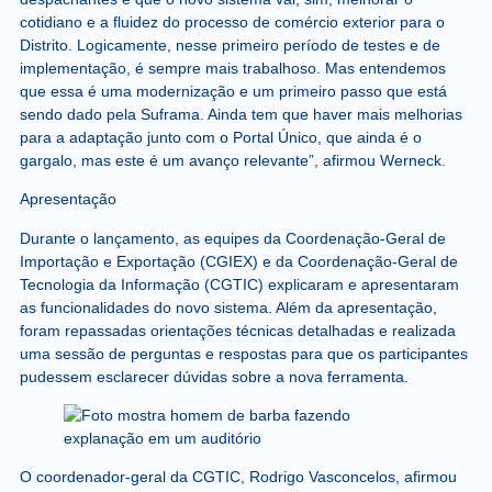
cotidiano e a fluidez do processo de comércio exterior para o
Distrito. Logicamente, nesse primeiro período de testes e de
implementação, é sempre mais trabalhoso. Mas entendemos
que essa é uma modernização e um primeiro passo que está
sendo dado pela Suframa. Ainda tem que haver mais melhorias
para a adaptação junto com o Portal Único, que ainda é o
gargalo, mas este é um avanço relevante”, afirmou Werneck.
Apresentação
Durante o lançamento, as equipes da Coordenação-Geral de
Importação e Exportação (CGIEX) e da Coordenação-Geral de
Tecnologia da Informação (CGTIC) explicaram e apresentaram
as funcionalidades do novo sistema. Além da apresentação,
foram repassadas orientações técnicas detalhadas e realizada
uma sessão de perguntas e respostas para que os participantes
pudessem esclarecer dúvidas sobre a nova ferramenta.
O coordenador-geral da CGTIC, Rodrigo Vasconcelos, afirmou