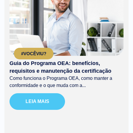
#VOCÊVIU?
Guia do Programa OEA: benefícios,
requisitos e manutenção da certificação
Como funciona o Programa OEA, como manter a
conformidade e o que muda com a...
LEIA MAIS