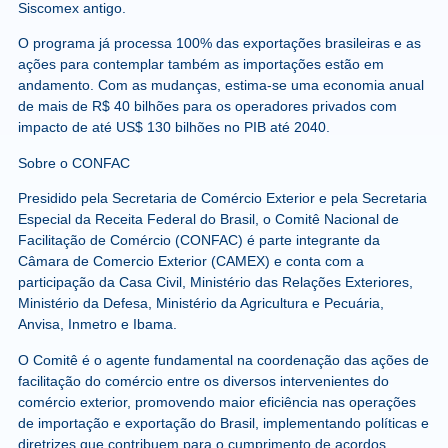
Siscomex antigo.
O programa já processa 100% das exportações brasileiras e as
ações para contemplar também as importações estão em
andamento. Com as mudanças, estima-se uma economia anual
de mais de R$ 40 bilhões para os operadores privados com
impacto de até US$ 130 bilhões no PIB até 2040.
Sobre o CONFAC
Presidido pela Secretaria de Comércio Exterior e pela Secretaria
Especial da Receita Federal do Brasil, o Comitê Nacional de
Facilitação de Comércio (CONFAC) é parte integrante da
Câmara de Comercio Exterior (CAMEX) e conta com a
participação da Casa Civil, Ministério das Relações Exteriores,
Ministério da Defesa, Ministério da Agricultura e Pecuária,
Anvisa, Inmetro e Ibama.
O Comitê é o agente fundamental na coordenação das ações de
facilitação do comércio entre os diversos intervenientes do
comércio exterior, promovendo maior eficiência nas operações
de importação e exportação do Brasil, implementando políticas e
diretrizes que contribuem para o cumprimento de acordos