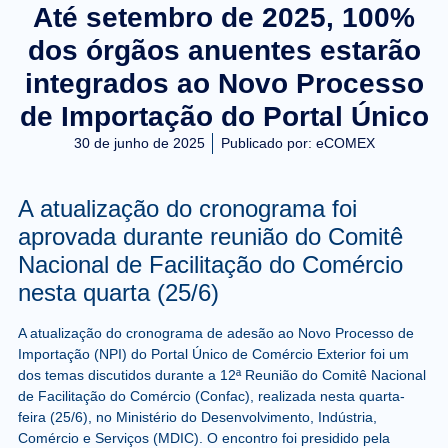
Até setembro de 2025, 100%
dos órgãos anuentes estarão
integrados ao Novo Processo
de Importação do Portal Único
30 de junho de 2025
Publicado por:
eCOMEX
A atualização do cronograma foi
aprovada durante reunião do Comitê
Nacional de Facilitação do Comércio
nesta quarta (25/6)
A atualização do cronograma de adesão ao Novo Processo de
Importação (NPI) do Portal Único de Comércio Exterior foi um
dos temas discutidos durante a 12ª Reunião do Comitê Nacional
de Facilitação do Comércio (Confac), realizada nesta quarta-
feira (25/6), no Ministério do Desenvolvimento, Indústria,
Comércio e Serviços (MDIC). O encontro foi presidido pela