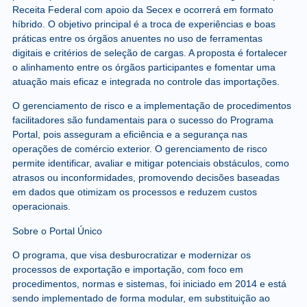
Receita Federal com apoio da Secex e ocorrerá em formato
híbrido. O objetivo principal é a troca de experiências e boas
práticas entre os órgãos anuentes no uso de ferramentas
digitais e critérios de seleção de cargas. A proposta é fortalecer
o alinhamento entre os órgãos participantes e fomentar uma
atuação mais eficaz e integrada no controle das importações.
O gerenciamento de risco e a implementação de procedimentos
facilitadores são fundamentais para o sucesso do Programa
Portal, pois asseguram a eficiência e a segurança nas
operações de comércio exterior. O gerenciamento de risco
permite identificar, avaliar e mitigar potenciais obstáculos, como
atrasos ou inconformidades, promovendo decisões baseadas
em dados que otimizam os processos e reduzem custos
operacionais.
Sobre o Portal Único
O programa, que visa desburocratizar e modernizar os
processos de exportação e importação, com foco em
procedimentos, normas e sistemas, foi iniciado em 2014 e está
sendo implementado de forma modular, em substituição ao