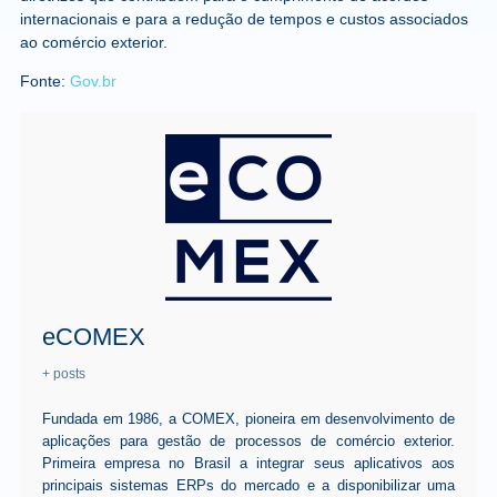
internacionais e para a redução de tempos e custos associados
ao comércio exterior.
Fonte:
Gov.br
eCOMEX
+ posts
Fundada em 1986, a COMEX, pioneira em desenvolvimento de
aplicações para gestão de processos de comércio exterior.
Primeira empresa no Brasil a integrar seus aplicativos aos
principais sistemas ERPs do mercado e a disponibilizar uma