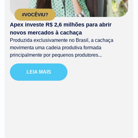
#VOCÊVIU?
Apex investe R$ 2,6 milhões para abrir
novos mercados à cachaça
Produzida exclusivamente no Brasil, a cachaça
movimenta uma cadeia produtiva formada
principalmente por pequenos produtores...
LEIA MAIS