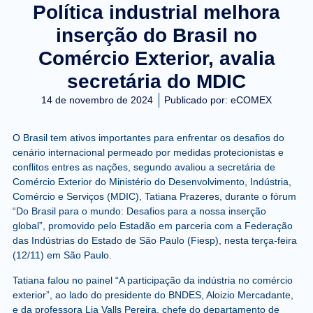
Política industrial melhora
inserção do Brasil no
Comércio Exterior, avalia
secretária do MDIC
14 de novembro de 2024
Publicado por:
eCOMEX
O Brasil tem ativos importantes para enfrentar os desafios do
cenário internacional permeado por medidas protecionistas e
conflitos entres as nações, segundo avaliou a secretária de
Comércio Exterior do Ministério do Desenvolvimento, Indústria,
Comércio e Serviços (MDIC), Tatiana Prazeres, durante o fórum
“Do Brasil para o mundo: Desafios para a nossa inserção
global”, promovido pelo Estadão em parceria com a Federação
das Indústrias do Estado de São Paulo (Fiesp), nesta terça-feira
(12/11) em São Paulo.
Tatiana falou no painel “A participação da indústria no comércio
exterior”, ao lado do presidente do BNDES, Aloizio Mercadante,
e da professora Lia Valls Pereira, chefe do departamento de