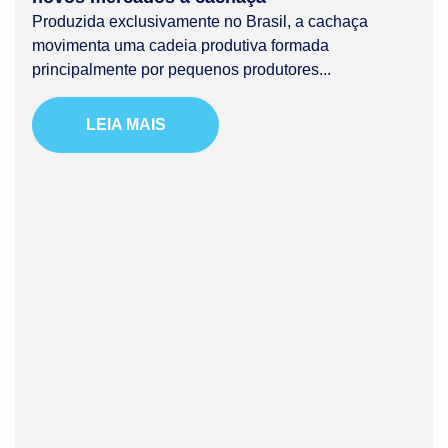
Produzida exclusivamente no Brasil, a cachaça
movimenta uma cadeia produtiva formada
principalmente por pequenos produtores...
LEIA MAIS