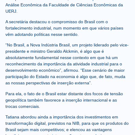
Análise Econômica da Faculdade de Ciências Econômicas da
UERJ.
A secretária destacou o compromisso do Brasil com o
fortalecimento industrial, num momento em que vários países
vêm adotando políticas nesse sentido.
“No Brasil, a Nova Indústria Brasil, um projeto liderado pelo vice-
presidente e ministro Geraldo Alckmin, é algo que é
absolutamente fundamental nesse contexto em que há um
reconhecimento da importância da atividade industrial para o
desenvolvimento econômico”, afirmou. “Esse cenário de maior
participação do Estado na economia é algo que, de fato, muda
as nossas perspectivas de inserção externa”.
Para ela, o fato de o Brasil estar distante dos focos de tensão
geopolítica também favorece a inserção internacional e as
trocas comerciais.
Tatiana abordou ainda a importância dos investimentos em
transformação digital, previstos na NIB, para que os produtos do
Brasil sejam mais competitivos; e elencou as vantagens