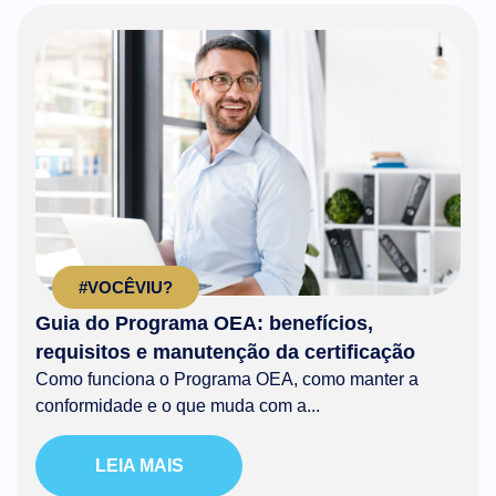
#VOCÊVIU?
Guia do Programa OEA: benefícios,
requisitos e manutenção da certificação
Como funciona o Programa OEA, como manter a
conformidade e o que muda com a...
LEIA MAIS