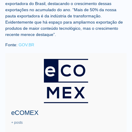
exportadora do Brasil, destacando o crescimento dessas
exportações no acumulado do ano. “Mais de 50% da nossa
pauta exportadora é da indústria de transformação.
Evidentemente que há espaço para ampliarmos exportação de
produtos de maior conteúdo tecnológico, mas o crescimento
recente merece destaque”.
Fonte:
GOV.BR
eCOMEX
+ posts