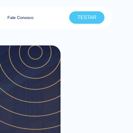
TESTAR
Fale Conosco