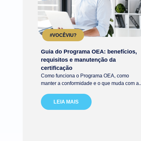
#VOCÊVIU?
Guia do Programa OEA: benefícios,
requisitos e manutenção da
certificação
Como funciona o Programa OEA, como
manter a conformidade e o que muda com a..
LEIA MAIS