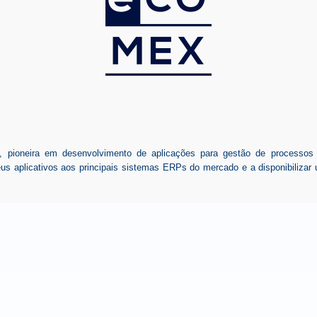
ioneira em desenvolvimento de aplicações para gestão de processos de
seus aplicativos aos principais sistemas ERPs do mercado e a disponibiliz