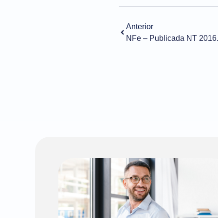
Anterior