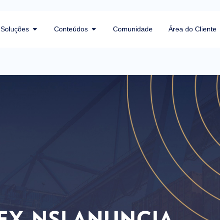
Soluções
Conteúdos
Comunidade
Área do Cliente