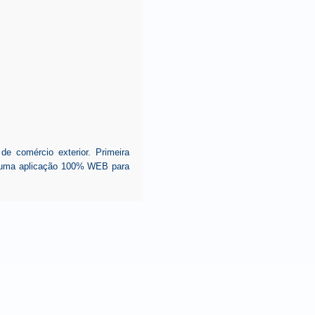
 comércio exterior. Primeira
ar uma aplicação 100% WEB para