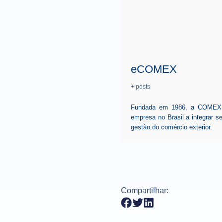
eCOMEX
+ posts
Fundada em 1986, a COMEX, p
empresa no Brasil a integrar 
gestão do comércio exterior.
Compartilhar: