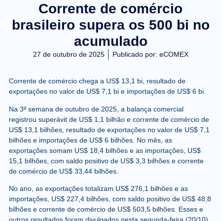
Corrente de comércio
brasileiro supera os 500 bi no
acumulado
27 de outubro de 2025
Publicado por:
eCOMEX
Corrente de comércio chega a US$ 13,1 bi, resultado de
exportações no valor de US$ 7,1 bi e importações de US$ 6 bi.
Na 3ª semana de outubro de 2025, a balança comercial
registrou superávit de US$ 1,1 bilhão e corrente de comércio de
US$ 13,1 bilhões, resultado de exportações no valor de US$ 7,1
bilhões e importações de US$ 6 bilhões. No mês, as
exportações somam US$ 18,4 bilhões e as importações, US$
15,1 bilhões, com saldo positivo de US$ 3,3 bilhões e corrente
de comércio de US$ 33,44 bilhões.
No ano, as exportações totalizam US$ 276,1 bilhões e as
importações, US$ 227,4 bilhões, com saldo positivo de US$ 48,8
bilhões e corrente de comércio de US$ 503,5 bilhões. Esses e
outros resultados foram divulgados nesta segunda-feira (20/10),