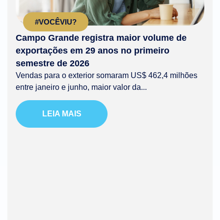
#VOCÊVIU?
Campo Grande registra maior volume de
exportações em 29 anos no primeiro
semestre de 2026
Vendas para o exterior somaram US$ 462,4 milhões
entre janeiro e junho, maior valor da...
LEIA MAIS