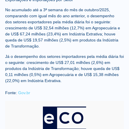
No acumulado até a 3ª semana do mês de outubro/2025,
comparando com igual mês do ano anterior, o desempenho
dos
setores exportadores
pela média diária foi o seguinte:
crescimento de US$ 32,54 milhões (12,7%) em Agropecuária e
de US$ 67,24 milhões (23,4%) em Indústria Extrativa; houve
queda de US$ 19,57 milhões (2,5%) em produtos da Indústria
de Transformação.
Já o desempenho dos
setores importadores
pela média diária foi
o seguinte: crescimento de US$ 27,01 milhões (2,6%) em
produtos da Indústria de Transformação; houve queda de US$
0,11 milhões (0,5%) em Agropecuária e de US$ 15,38 milhões
(22,0%) em Indústria Extrativa.
Fonte:
Gov.br