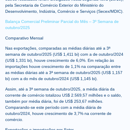
pela Secretaria de Comércio Exterior do Ministério do
Desenvolvimento, Indústria, Comércio e Serviços (Secex/MDIC).
Balança Comercial Preliminar Parcial do Mês – 3º Semana de
outubro/2025
Comparativo Mensal
Nas exportações, comparadas as médias diárias até a 3ª
semana de outubro/2025 (US$ 1,411 bi) com a de outubro/2024
(US$ 1,331 bi), houve crescimento de 6,0%. Em relação às
importações houve crescimento de 1,1% na comparação entre
as médias diárias até a 3ª semana de outubro/2025 (US$ 1,157
bi) com a do mês de outubro/2024 (US$ 1,145 bi).
Assim, até a 3ª semana de outubro/2025, a média diária da
corrente de comércio totalizou US$ 2.569,57 milhões e o saldo,
também por média diária, foi de US$ 253,67 milhões.
Comparando-se este período com a média diária de
outubro/2024, houve crescimento de 3,7% na corrente de
comércio.
Exportações e importações por Setor