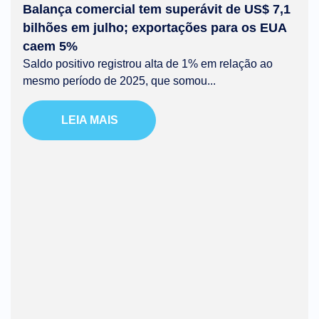
Balança comercial tem superávit de US$ 7,1
bilhões em julho; exportações para os EUA
caem 5%
Saldo positivo registrou alta de 1% em relação ao
mesmo período de 2025, que somou...
LEIA MAIS