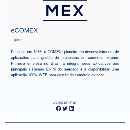
eCOMEX
+ posts
Fundada em 1986, a COMEX, pioneira em desenvolvimento de
aplicações para gestão de processos de comércio exterior.
Primeira empresa no Brasil a integrar seus aplicativos aos
principais sistemas ERPs do mercado e a disponibilizar uma
aplicação 100% WEB para gestão do comércio exterior.
Compartilhar: