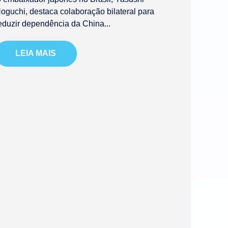
oguchi, destaca colaboração bilateral para
eduzir dependência da China...
LEIA MAIS