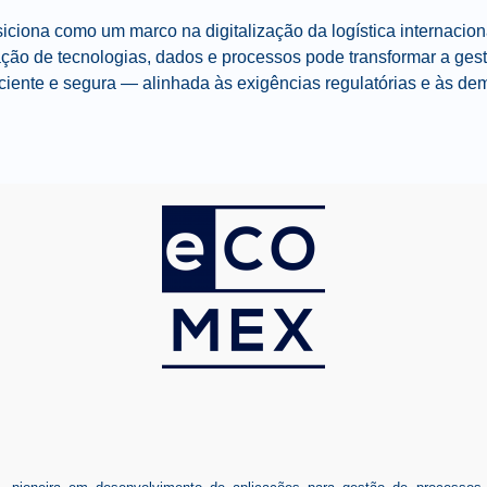
ciona como um marco na digitalização da logística internacion
ção de tecnologias, dados e processos pode transformar a ge
ficiente e segura — alinhada às exigências regulatórias e às d