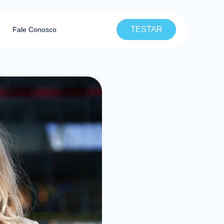
TESTAR
Fale Conosco