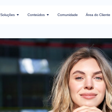
Soluções
Conteúdos
Comunidade
Área do Cliente