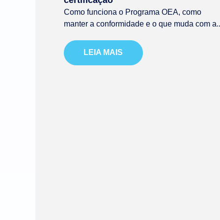
Como funciona o Programa OEA, como
manter a conformidade e o que muda com a..
LEIA MAIS