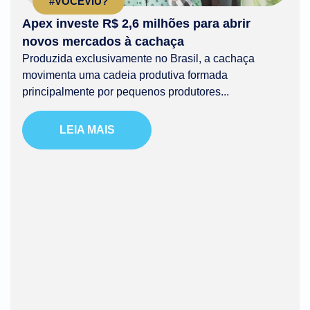
#VOCÊVIU?
Apex investe R$ 2,6 milhões para abrir
novos mercados à cachaça
Produzida exclusivamente no Brasil, a cachaça
movimenta uma cadeia produtiva formada
principalmente por pequenos produtores...
LEIA MAIS