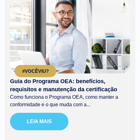
#VOCÊVIU?
Guia do Programa OEA: benefícios,
requisitos e manutenção da certificação
Como funciona o Programa OEA, como manter a
conformidade e o que muda com a...
LEIA MAIS