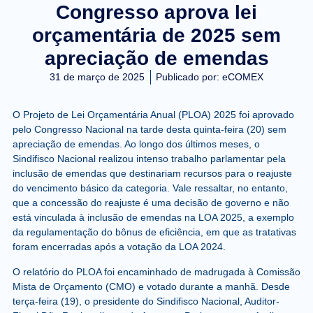
Congresso aprova lei
orçamentária de 2025 sem
apreciação de emendas
31 de março de 2025
Publicado por:
eCOMEX
O Projeto de Lei Orçamentária Anual (PLOA) 2025 foi aprovado
pelo Congresso Nacional na tarde desta quinta-feira (20) sem
apreciação de emendas. Ao longo dos últimos meses, o
Sindifisco Nacional realizou intenso trabalho parlamentar pela
inclusão de emendas que destinariam recursos para o reajuste
do vencimento básico da categoria. Vale ressaltar, no entanto,
que a concessão do reajuste é uma decisão de governo e não
está vinculada à inclusão de emendas na LOA 2025, a exemplo
da regulamentação do bônus de eficiência, em que as tratativas
foram encerradas após a votação da LOA 2024.
O relatório do PLOA foi encaminhado de madrugada à Comissão
Mista de Orçamento (CMO) e votado durante a manhã. Desde
terça-feira (19), o presidente do Sindifisco Nacional, Auditor-