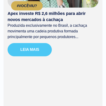
#VOCÊVIU?
Apex investe R$ 2,6 milhões para abrir
novos mercados à cachaça
Produzida exclusivamente no Brasil, a cachaça
movimenta uma cadeia produtiva formada
principalmente por pequenos produtores...
LEIA MAIS