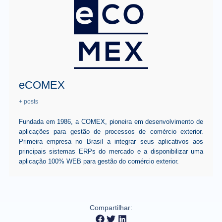
eCOMEX
+ posts
Fundada em 1986, a COMEX, pioneira em desenvolvimento de
aplicações para gestão de processos de comércio exterior.
Primeira empresa no Brasil a integrar seus aplicativos aos
principais sistemas ERPs do mercado e a disponibilizar uma
aplicação 100% WEB para gestão do comércio exterior.
Compartilhar: