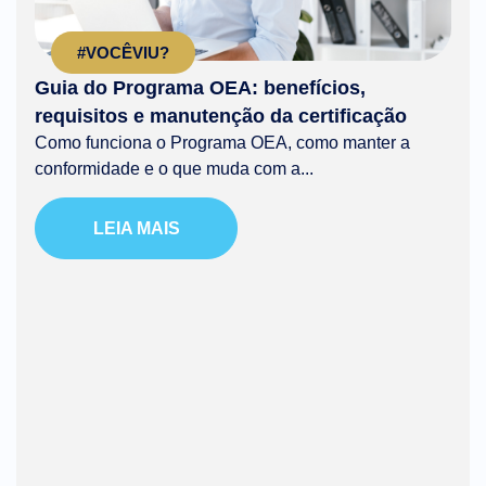
#VOCÊVIU?
Guia do Programa OEA: benefícios,
requisitos e manutenção da certificação
Como funciona o Programa OEA, como manter a
conformidade e o que muda com a...
LEIA MAIS