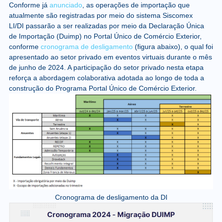
Conforme já
anunciado
, as operações de importação que
atualmente são registradas por meio do sistema Siscomex
LI/DI passarão a ser realizadas por meio da Declaração Única
de Importação (Duimp) no Portal Único de Comércio Exterior,
conforme
cronograma de desligamento
(figura abaixo), o qual foi
apresentado ao setor privado em eventos virtuais durante o mês
de junho de 2024. A participação do setor privado nesta etapa
reforça a abordagem colaborativa adotada ao longo de toda a
construção do Programa Portal Único de Comércio Exterior.
Cronograma de desligamento da DI