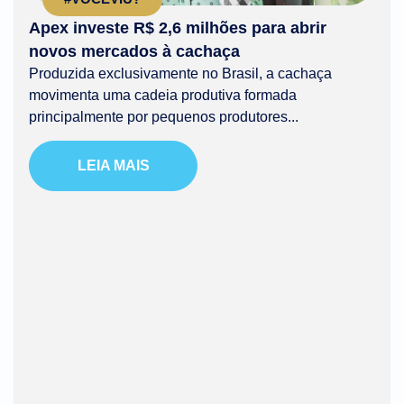
Apex investe R$ 2,6 milhões para abrir
novos mercados à cachaça
Produzida exclusivamente no Brasil, a cachaça
movimenta uma cadeia produtiva formada
principalmente por pequenos produtores...
LEIA MAIS