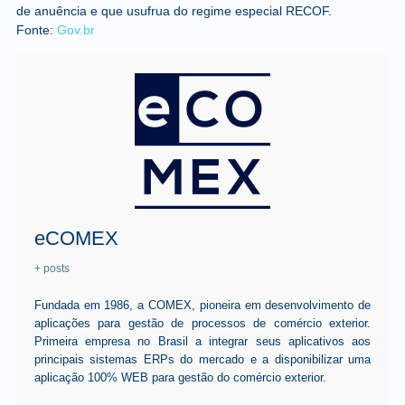
de anuência e que usufrua do regime especial RECOF.
Fonte:
Gov.br
eCOMEX
+ posts
Fundada em 1986, a COMEX, pioneira em desenvolvimento de
aplicações para gestão de processos de comércio exterior.
Primeira empresa no Brasil a integrar seus aplicativos aos
principais sistemas ERPs do mercado e a disponibilizar uma
aplicação 100% WEB para gestão do comércio exterior.