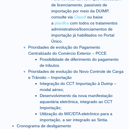
de licenciamento, passíveis de
importação por meio da DUIMP,
consulte via
Classif
ou baixe
a
planilha
com todos os tratamentos
administrativos/licenciamentos de
importação já habilitados no Portal
Único.
Prioridades de evolução do Pagamento
Centralizado do Comércio Exterior – PCCE
Possibilidade de diferimento do pagamento
de tributos.
Prioridades de evolução do Novo Controle de Carga
e Trânsito – Importação
Integração do CCT Importação à Duimp –
modal aéreo;
Desenvolvimento da nova manifestação
aquaviária eletrônica, integrado ao CCT
Importação;
Utilização do MIC/DTA eletrônico para a
importação, a ser integrado ao Sintia.
Cronograma de desligamento