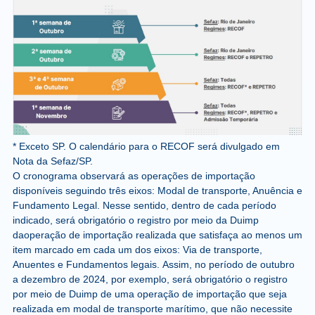
* Exceto SP. O calendário para o RECOF será divulgado em
Nota da Sefaz/SP.
O cronograma observará as operações de importação
disponíveis seguindo três eixos: Modal de transporte, Anuência e
Fundamento Legal. Nesse sentido, dentro de cada período
indicado, será obrigatório o registro por meio da Duimp
daoperação de importação realizada
que satisfaça ao menos um
item marcado em cada um dos eixos: Via de transporte,
Anuentes e Fundamentos legais.
Assim, no período de outubro
a dezembro de 2024,
por exemplo
, será obrigatório o registro
por meio de Duimp de uma operação de importação que seja
realizada em modal de transporte marítimo, que não necessite