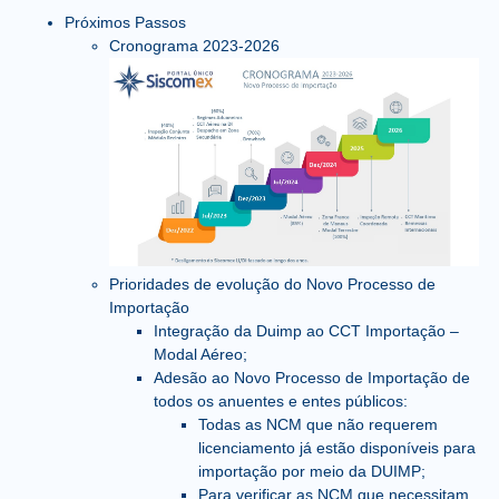
Próximos Passos
Cronograma 2023-2026
Prioridades de evolução do Novo Processo de
Importação
Integração da Duimp ao CCT Importação –
Modal Aéreo;
Adesão ao Novo Processo de Importação de
todos os anuentes e entes públicos:
Todas as NCM que não requerem
licenciamento já estão disponíveis para
importação por meio da DUIMP;
Para verificar as NCM que necessitam