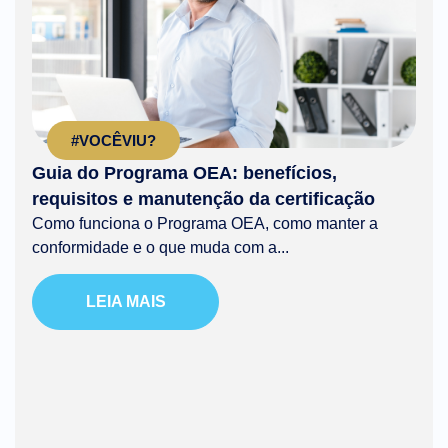
#VOCÊVIU?
Guia do Programa OEA: benefícios,
requisitos e manutenção da certificação
Como funciona o Programa OEA, como manter a
conformidade e o que muda com a...
LEIA MAIS