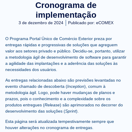
Cronograma de
implementação
3 de dezembro de 2024
Publicado por:
eCOMEX
O Programa Portal Único de Comércio Exterior preza por
entregas rápidas e progressivas de soluções que agreguem
valor aos setores privado e público. Decidiu-se, portanto, utilizar
a metodologia ágil de desenvolvimento de software para garantir
a agilidade das implantações e a aderência das soluções às
necessidades dos usuários.
As entregas relacionadas abaixo são previsões levantadas no
evento chamado de descoberta (
Inception
), comum à
metodologia ágil. Logo, pode haver mudanças de planos e
prazos, pois o conhecimento e a complexidade sobre os
produtos entregues (
Release
) são aprimorados no decorrer do
desenvolvimento das soluções (
Sprint
).
Esta página será atualizada tempestivamente sempre que
houver alterações no cronograma de entregas.