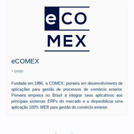
eCOMEX
+ posts
Fundada em 1986, a COMEX, pioneira em desenvolvimento de
aplicações para gestão de processos de comércio exterior.
Primeira empresa no Brasil a integrar seus aplicativos aos
principais sistemas ERPs do mercado e a disponibilizar uma
aplicação 100% WEB para gestão do comércio exterior.