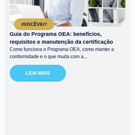
#VOCÊVIU?
Guia do Programa OEA: benefícios,
requisitos e manutenção da certificação
Como funciona o Programa OEA, como manter a
conformidade e o que muda com a...
LEIA MAIS