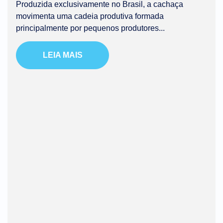
Produzida exclusivamente no Brasil, a cachaça
movimenta uma cadeia produtiva formada
principalmente por pequenos produtores...
LEIA MAIS