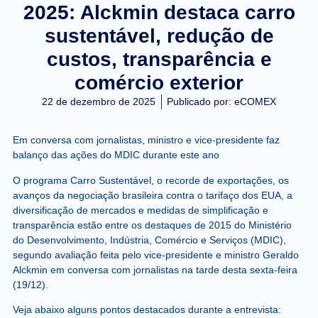
2025: Alckmin destaca carro
sustentável, redução de
custos, transparência e
comércio exterior
22 de dezembro de 2025
Publicado por:
eCOMEX
Em conversa com jornalistas, ministro e vice-presidente faz
balanço das ações do MDIC durante este ano
O programa Carro Sustentável, o recorde de exportações, os
avanços da negociação brasileira contra o tarifaço dos EUA, a
diversificação de mercados e medidas de simplificação e
transparência estão entre os destaques de 2015 do Ministério
do Desenvolvimento, Indústria, Comércio e Serviços (MDIC),
segundo avaliação feita pelo vice-presidente e ministro Geraldo
Alckmin em conversa com jornalistas na tarde desta sexta-feira
(19/12).
Veja abaixo alguns pontos destacados durante a entrevista: