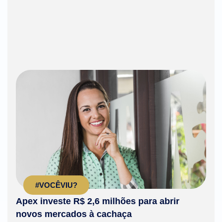
#VOCÊVIU?
Apex investe R$ 2,6 milhões para abrir
novos mercados à cachaça