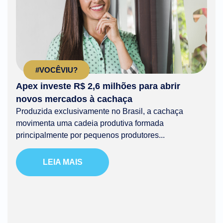
#VOCÊVIU?
Apex investe R$ 2,6 milhões para abrir
novos mercados à cachaça
Produzida exclusivamente no Brasil, a cachaça
movimenta uma cadeia produtiva formada
principalmente por pequenos produtores...
LEIA MAIS