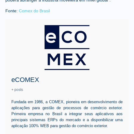
poderá abranger a indústria moveleira em nível global”.
Fonte:
Comex do Brasil
eCOMEX
+ posts
Fundada em 1986, a COMEX, pioneira em desenvolvimento de
aplicações para gestão de processos de comércio exterior.
Primeira empresa no Brasil a integrar seus aplicativos aos
principais sistemas ERPs do mercado e a disponibilizar uma
aplicação 100% WEB para gestão do comércio exterior.