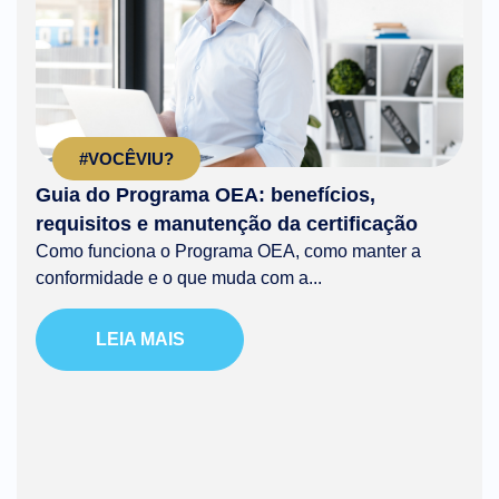
#VOCÊVIU?
Guia do Programa OEA: benefícios,
requisitos e manutenção da certificação
Como funciona o Programa OEA, como manter a
conformidade e o que muda com a...
LEIA MAIS