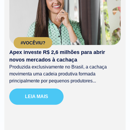
#VOCÊVIU?
Apex investe R$ 2,6 milhões para abrir
novos mercados à cachaça
Produzida exclusivamente no Brasil, a cachaça
movimenta uma cadeia produtiva formada
principalmente por pequenos produtores...
LEIA MAIS