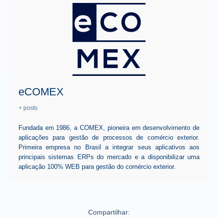
eCOMEX
+ posts
Fundada em 1986, a COMEX, pioneira em desenvolvimento de
aplicações para gestão de processos de comércio exterior.
Primeira empresa no Brasil a integrar seus aplicativos aos
principais sistemas ERPs do mercado e a disponibilizar uma
aplicação 100% WEB para gestão do comércio exterior.
Compartilhar: