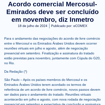
Acordo comercial Mercosul-
Emirados deve ser concluído
em novembro, diz Inmetro
18 de julho de 2024
Publicado por:
eCOMEX
Para o andamento das negociações do acordo de livre comércio
entre o Mercosul e os Emirados Árabes Unidos devem ocorrer
reuniões virtuais em julho e agosto, além de negociação
presencial em setembro. Finalização e assinatura do tratado
estão previstas para novembro, juntamente com Cúpula do G20,
no Rio.
Da Redação (*)
São Paulo – Após os países membros do Mercosul e os
Emirados Árabes Unidos terem acordado os termos de
referência de um acordo de livre comércio, novos passos devem
ser dados para o andamento do tratado. Reuniões virtuais
acontecerão em julho e agosto, com nova rodada de negociação
presencial em setembro e expectativa de conclusão e assinatura