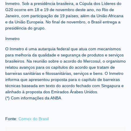
Inmetro. Sob a presidência brasileira, a Cúpula dos Líderes do
G20 ocorre em 18 e 19 de novembro deste ano, no Rio de
Janeiro, com participação de 19 países, além da União Africana
e da União Europeia. No final de novembro, o Brasil entrega a
presidência do grupo.
Inmetro
O Inmetro é uma autarquia federal que atua com mecanismos
para melhoria da qualidade e segurança de produtos e serviços
brasileiros. Na reunião sobre o acordo do Mercosul, o organismo
relatou avanços para os capítulos do acordo que tratam de
barreiras sanitárias e fitossanitárias, serviços e bens. O Inmetro
informa que apresentou proposta para o capítulo de barreiras
técnicas baseada em texto do acordo fechado com Singapura e
alinhado à proposta dos Emirados Árabes Unidos.
(*) Com informações da ANBA
Fonte:
Comex do Brasil