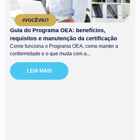
#VOCÊVIU?
Guia do Programa OEA: benefícios,
requisitos e manutenção da certificação
Como funciona o Programa OEA, como manter a
conformidade e o que muda com a...
LEIA MAIS