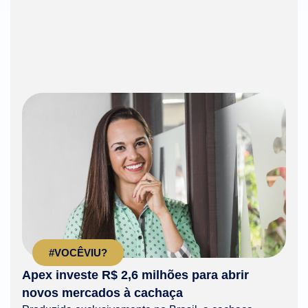
#VOCÊVIU?
Apex investe R$ 2,6 milhões para abrir
novos mercados à cachaça