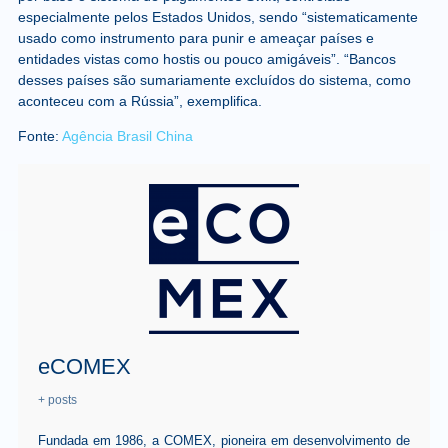
especialmente pelos Estados Unidos, sendo “sistematicamente
usado como instrumento para punir e ameaçar países e
entidades vistas como hostis ou pouco amigáveis”. “Bancos
desses países são sumariamente excluídos do sistema, como
aconteceu com a Rússia”, exemplifica.
Fonte:
Agência Brasil China
eCOMEX
+ posts
Fundada em 1986, a COMEX, pioneira em desenvolvimento de