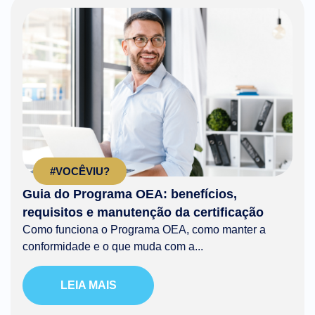
#VOCÊVIU?
Guia do Programa OEA: benefícios,
requisitos e manutenção da certificação
Como funciona o Programa OEA, como manter a
conformidade e o que muda com a...
LEIA MAIS