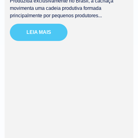
Produzida exclusivamente no Brasil, a cachaça
movimenta uma cadeia produtiva formada
principalmente por pequenos produtores...
LEIA MAIS