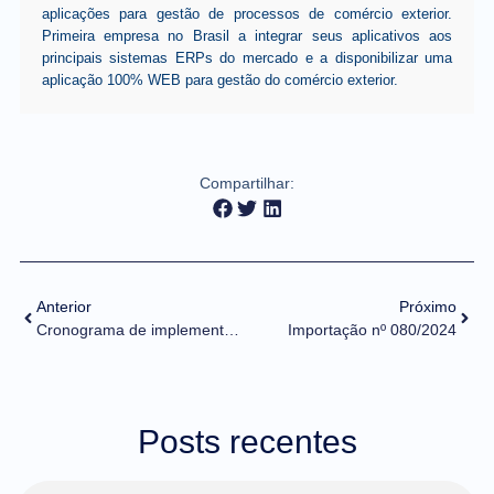
aplicações para gestão de processos de comércio exterior.
Primeira empresa no Brasil a integrar seus aplicativos aos
principais sistemas ERPs do mercado e a disponibilizar uma
aplicação 100% WEB para gestão do comércio exterior.
Compartilhar:
Anterior
Próximo
Cronograma de implementação
Importação nº 080/2024
Posts recentes