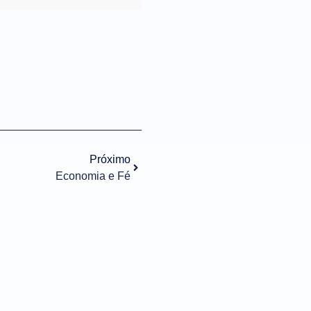
Próximo
Economia e Fé