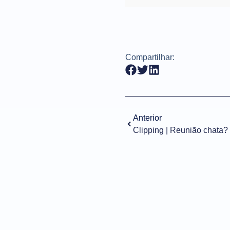
Compartilhar:
Anterior