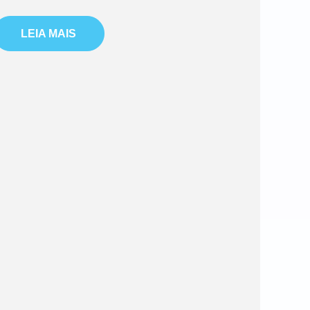
LEIA MAIS