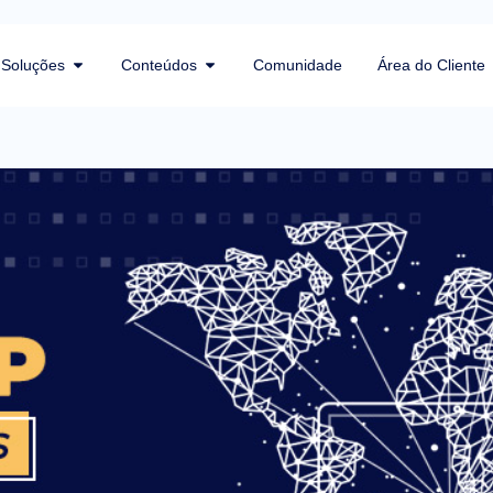
Soluções
Conteúdos
Comunidade
Área do Cliente