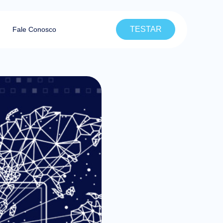
TESTAR
Fale Conosco