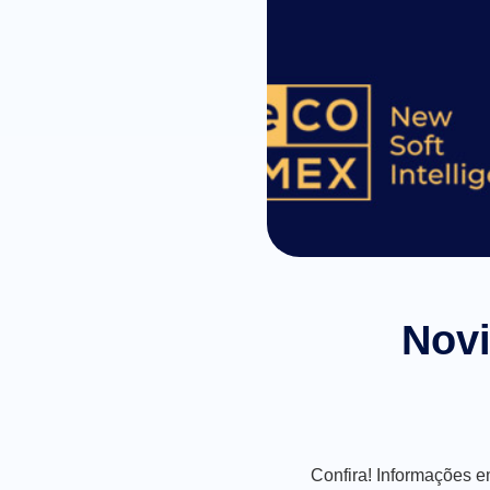
Novi
Confira! Informações e