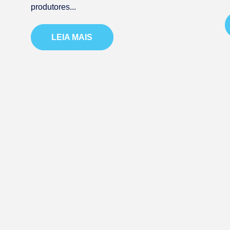
produtores...
LEIA MAIS