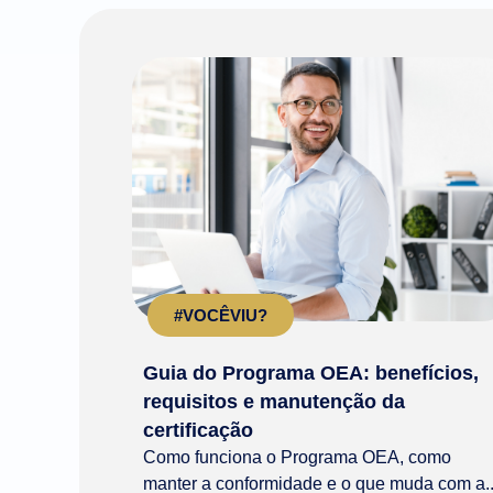
#VOCÊVIU?
Guia do Programa OEA: benefícios,
requisitos e manutenção da
certificação
Como funciona o Programa OEA, como
manter a conformidade e o que muda com a..