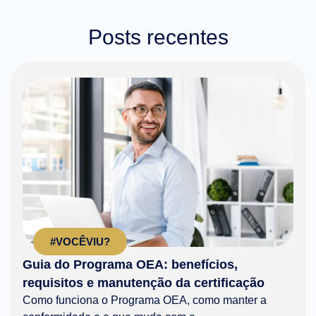
Posts recentes
#VOCÊVIU?
Guia do Programa OEA: benefícios,
requisitos e manutenção da certificação
Como funciona o Programa OEA, como manter a