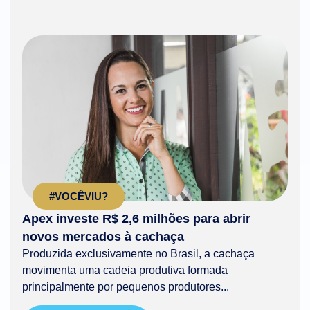
#VOCÊVIU?
Apex investe R$ 2,6 milhões para abrir
novos mercados à cachaça
Produzida exclusivamente no Brasil, a cachaça
movimenta uma cadeia produtiva formada
principalmente por pequenos produtores...