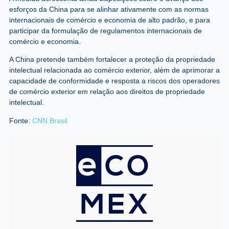
esforços da China para se alinhar ativamente com as normas
internacionais de comércio e economia de alto padrão, e para
participar da formulação de regulamentos internacionais de
comércio e economia.
A China pretende também fortalecer a proteção da propriedade
intelectual relacionada ao comércio exterior, além de aprimorar a
capacidade de conformidade e resposta a riscos dos operadores
de comércio exterior em relação aos direitos de propriedade
intelectual.
Fonte:
CNN Brasil