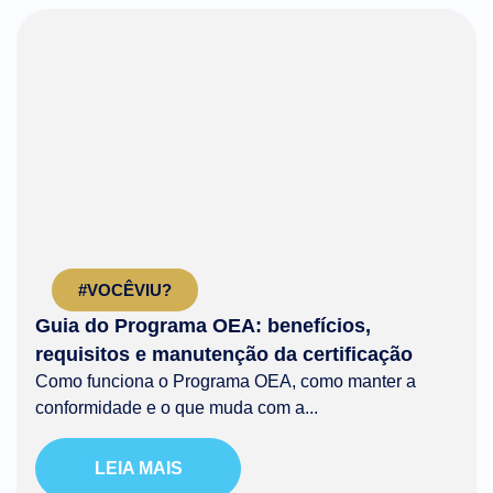
#VOCÊVIU?
Guia do Programa OEA: benefícios,
requisitos e manutenção da certificação
Como funciona o Programa OEA, como manter a
conformidade e o que muda com a...
LEIA MAIS