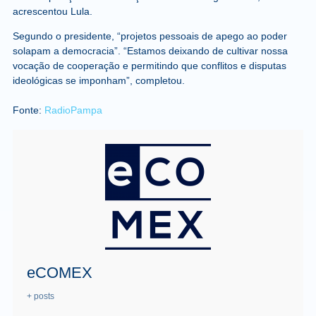
acrescentou Lula.
Segundo o presidente, “projetos pessoais de apego ao poder
solapam a democracia”. “Estamos deixando de cultivar nossa
vocação de cooperação e permitindo que conflitos e disputas
ideológicas se imponham”, completou.
Fonte:
RadioPampa
eCOMEX
+ posts