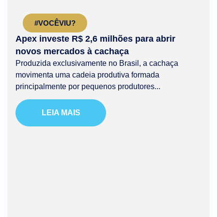
#VOCÊVIU?
Apex investe R$ 2,6 milhões para abrir
novos mercados à cachaça
Produzida exclusivamente no Brasil, a cachaça
movimenta uma cadeia produtiva formada
principalmente por pequenos produtores...
LEIA MAIS