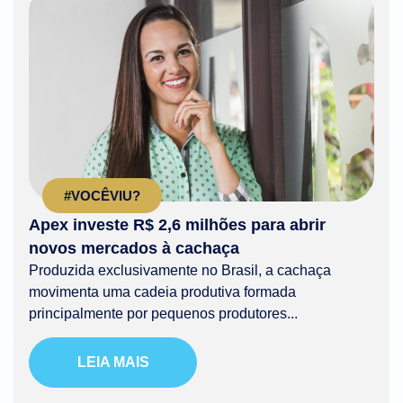
#VOCÊVIU?
Apex investe R$ 2,6 milhões para abrir
novos mercados à cachaça
Produzida exclusivamente no Brasil, a cachaça
movimenta uma cadeia produtiva formada
principalmente por pequenos produtores...
LEIA MAIS