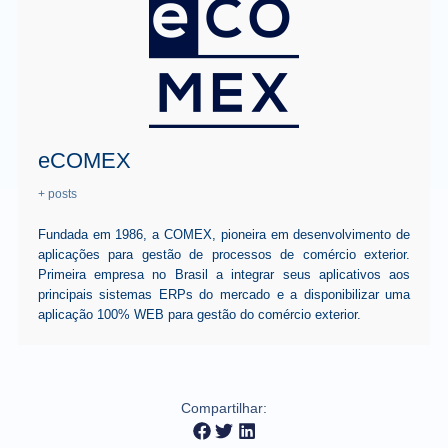
eCOMEX
+ posts
Fundada em 1986, a COMEX, pioneira em desenvolvimento de
aplicações para gestão de processos de comércio exterior.
Primeira empresa no Brasil a integrar seus aplicativos aos
principais sistemas ERPs do mercado e a disponibilizar uma
aplicação 100% WEB para gestão do comércio exterior.
Compartilhar: