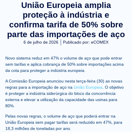
União Europeia amplia
proteção à indústria e
confirma tarifa de 50% sobre
parte das importações de aço
6 de julho de 2026
Publicado por:
eCOMEX
Novo sistema reduz em 47% o volume de aço que pode entrar
sem tarifas e aplica cobrança de 50% sobre importações acima
da cota para proteger a indústria europeia.
A Comissão Europeia anunciou nesta terça-feira (30) as novas
regras para a importação de aço na
União Europeia
. O objetivo
é proteger a indústria siderúrgica do bloco da concorrência
externa e elevar a utilização da capacidade das usinas para
80%.
Pelas novas regras, o volume de aço que poderá entrar na
União Europeia sem pagar tarifas será
reduzido em 47%
, para
18,3 milhões de toneladas por ano.