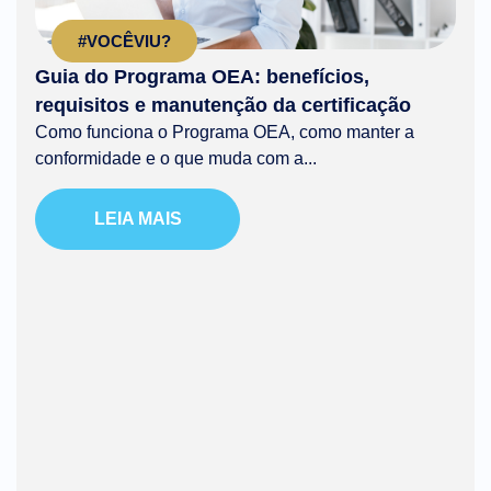
#VOCÊVIU?
Guia do Programa OEA: benefícios,
requisitos e manutenção da certificação
Como funciona o Programa OEA, como manter a
conformidade e o que muda com a...
LEIA MAIS