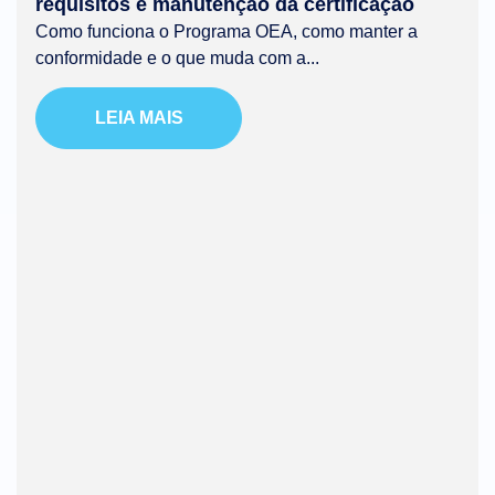
requisitos e manutenção da certificação
Como funciona o Programa OEA, como manter a
conformidade e o que muda com a...
LEIA MAIS