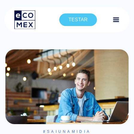
TESTAR
#SAIUNAMIDIA