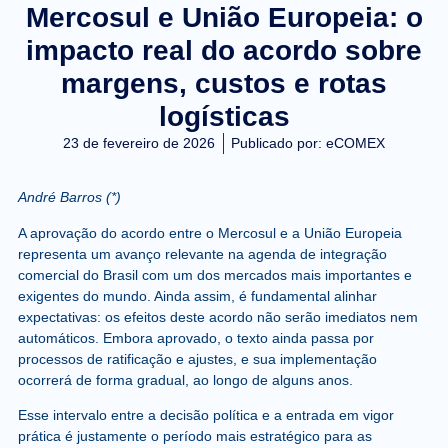
Mercosul e União Europeia: o
impacto real do acordo sobre
margens, custos e rotas
logísticas
23 de fevereiro de 2026
Publicado por:
eCOMEX
André Barros (*)
A aprovação do acordo entre o Mercosul e a União Europeia
representa um avanço relevante na agenda de integração
comercial do Brasil com um dos mercados mais importantes e
exigentes do mundo. Ainda assim, é fundamental alinhar
expectativas: os efeitos deste acordo não serão imediatos nem
automáticos. Embora aprovado, o texto ainda passa por
processos de ratificação e ajustes, e sua implementação
ocorrerá de forma gradual, ao longo de alguns anos.
Esse intervalo entre a decisão política e a entrada em vigor
prática é justamente o período mais estratégico para as