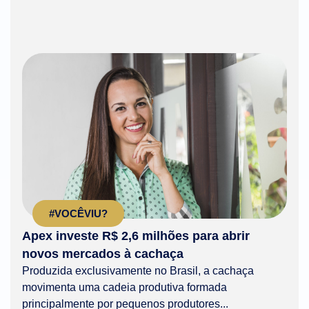
#VOCÊVIU?
Apex investe R$ 2,6 milhões para abrir
novos mercados à cachaça
Produzida exclusivamente no Brasil, a cachaça
movimenta uma cadeia produtiva formada
principalmente por pequenos produtores...