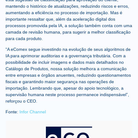
mantendo o histórico de atualizações, reduzindo riscos e erros,
aumentando a eficiência no processo de importação. Mas é
importante ressaltar que, além da aceleração digital dos
processos promovida pela IA, a solução também conta com uma
camada de revisão humana, para sugerir a melhor classificação
para cada produto.
“A eComex segue investindo na evolução de seus algoritmos de
IA para aprimorar auditorias e a governança tributária. Com a
possibilidade de incluir imagens e dados mais detalhados no
Catálogo de Produtos, nossa solução melhora a comunicação
entre empresas e órgãos anuentes, reduzindo questionamentos
fiscais e garantindo maior segurança nas operações de
importação. Lembrando que, apesar do apoio tecnológico, a
supervisão humana neste processo permanece indispensável”,
reforçou o CEO.
Fonte:
Infor Channel