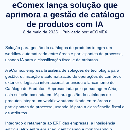
eComex lança solução que
aprimora a gestão de catálogo
de produtos com IA
8 de maio de 2025
Publicado por:
eCOMEX
Solução para gestão do catálogos de produtos integra um
workflow automatizado entre áreas e participantes do processo,
usando IA para a classificação fiscal e de atributos
A eComex, empresa brasileira de soluções de tecnologia para
gestão, otimização e automatização de operações de comércio
exterior e logística internacional, anunciou o lançamento do
Catálogo de Produtos. Representada pelo personagem Atrix,
esta solução baseada em IA para gestão do catálogos de
produtos integra um workflow automatizado entre áreas e
participantes do processo, usando IA para a classificação fiscal e
de atributos.
Integrado diretamente ao ERP das empresas, a Inteligência
Artificial Atrix entra em ação identificando e monitorando o