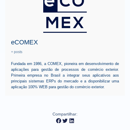
eCOMEX
+ posts
Fundada em 1986, a COMEX, pioneira em desenvolvimento de
aplicações para gestão de processos de comércio exterior.
Primeira empresa no Brasil a integrar seus aplicativos aos
principais sistemas ERPs do mercado e a disponibilizar uma
aplicação 100% WEB para gestão do comércio exterior.
Compartilhar: