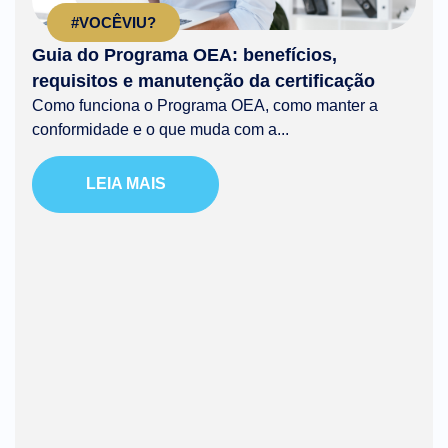
#VOCÊVIU?
Guia do Programa OEA: benefícios,
requisitos e manutenção da certificação
Como funciona o Programa OEA, como manter a
conformidade e o que muda com a...
LEIA MAIS