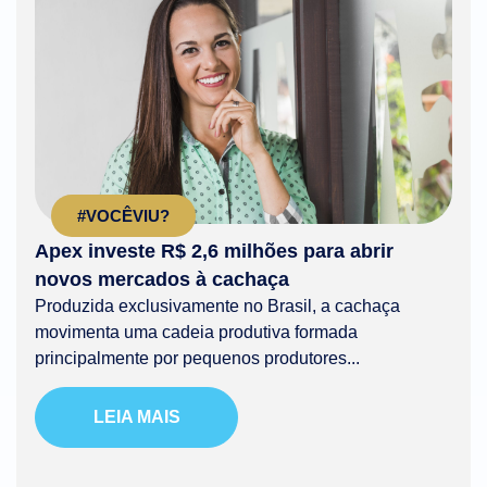
#VOCÊVIU?
Apex investe R$ 2,6 milhões para abrir
novos mercados à cachaça
Produzida exclusivamente no Brasil, a cachaça
movimenta uma cadeia produtiva formada
principalmente por pequenos produtores...
LEIA MAIS