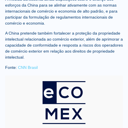
esforços da China para se alinhar ativamente com as normas
internacionais de comércio e economia de alto padrão, e para
participar da formulação de regulamentos internacionais de
comércio e economia.
A China pretende também fortalecer a proteção da propriedade
intelectual relacionada ao comércio exterior, além de aprimorar a
capacidade de conformidade e resposta a riscos dos operadores
de comércio exterior em relação aos direitos de propriedade
intelectual.
Fonte:
CNN Brasil