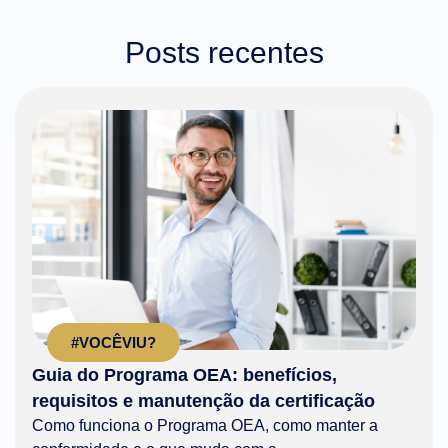
Posts recentes
#VOCÊVIU?
Guia do Programa OEA: benefícios,
requisitos e manutenção da certificação
Como funciona o Programa OEA, como manter a