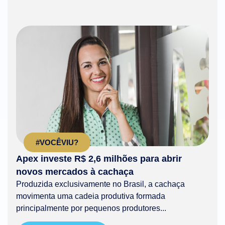
#VOCÊVIU?
Apex investe R$ 2,6 milhões para abrir
novos mercados à cachaça
Produzida exclusivamente no Brasil, a cachaça
movimenta uma cadeia produtiva formada
principalmente por pequenos produtores...