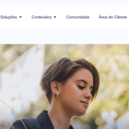
Soluções
Conteúdos
Comunidade
Área do Cliente