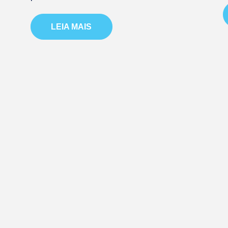
LEIA MAIS