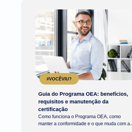
#VOCÊVIU?
Guia do Programa OEA: benefícios,
requisitos e manutenção da
certificação
Como funciona o Programa OEA, como
manter a conformidade e o que muda com a..