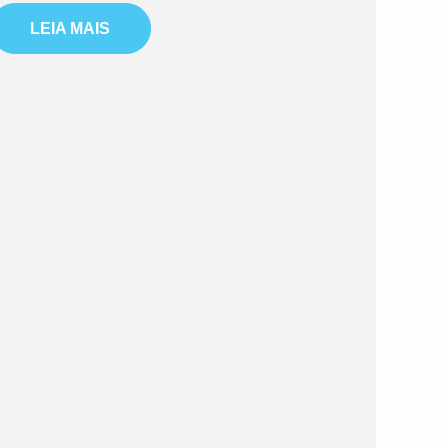
LEIA MAIS