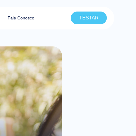
TESTAR
Fale Conosco