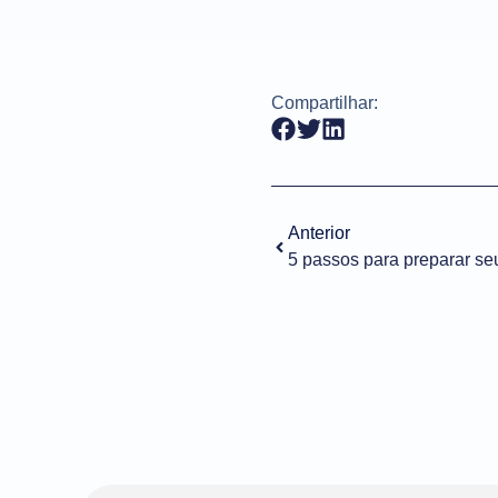
Compartilhar:
Anterior