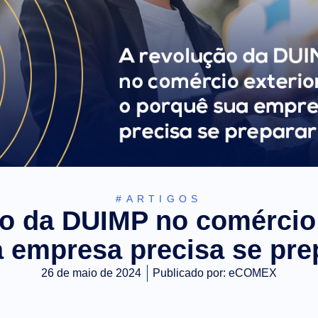
#ARTIGOS
o da DUIMP no comércio 
 empresa precisa se pre
26 de maio de 2024
Publicado por:
eCOMEX