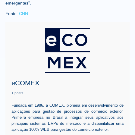
emergentes”.
Fonte:
CNN
eCOMEX
+ posts
Fundada em 1986, a COMEX, pioneira em desenvolvimento de
aplicações para gestão de processos de comércio exterior.
Primeira empresa no Brasil a integrar seus aplicativos aos
principais sistemas ERPs do mercado e a disponibilizar uma
aplicação 100% WEB para gestão do comércio exterior.