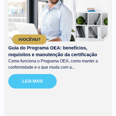
#VOCÊVIU?
Guia do Programa OEA: benefícios,
requisitos e manutenção da certificação
Como funciona o Programa OEA, como manter a
conformidade e o que muda com a...
LEIA MAIS