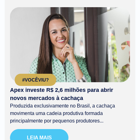
#VOCÊVIU?
Apex investe R$ 2,6 milhões para abrir
novos mercados à cachaça
Produzida exclusivamente no Brasil, a cachaça
movimenta uma cadeia produtiva formada
principalmente por pequenos produtores...
LEIA MAIS