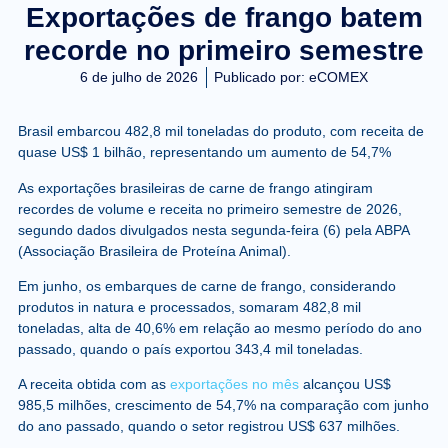
Exportações de frango batem
recorde no primeiro semestre
6 de julho de 2026
Publicado por:
eCOMEX
Brasil embarcou 482,8 mil toneladas do produto, com receita de
quase US$ 1 bilhão, representando um aumento de 54,7%
As exportações brasileiras de carne de frango atingiram
recordes de volume e receita no primeiro semestre de 2026,
segundo dados divulgados nesta segunda-feira (6) pela ABPA
(Associação Brasileira de Proteína Animal).
Em junho, os embarques de carne de frango, considerando
produtos in natura e processados, somaram 482,8 mil
toneladas, alta de 40,6% em relação ao mesmo período do ano
passado, quando o país exportou 343,4 mil toneladas.
A receita obtida com as
exportações no mês
alcançou US$
985,5 milhões, crescimento de 54,7% na comparação com junho
do ano passado, quando o setor registrou US$ 637 milhões.