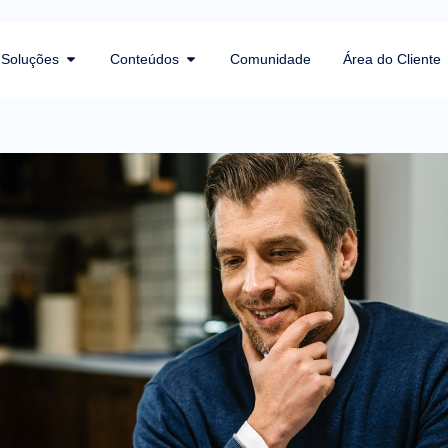
Soluções
Conteúdos
Comunidade
Área do Cliente