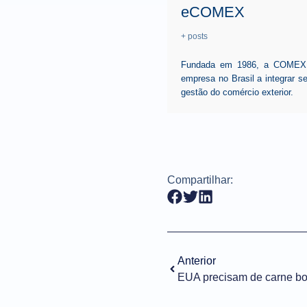
eCOMEX
+ posts
Fundada em 1986, a COMEX, p
empresa no Brasil a integrar 
gestão do comércio exterior.
Compartilhar:
Anterior