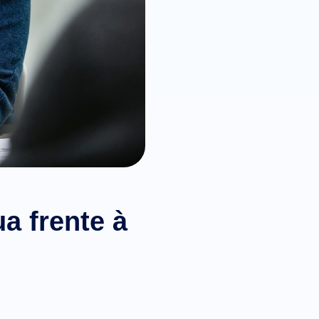
a frente à