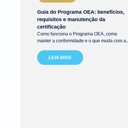
Guia do Programa OEA: benefícios,
requisitos e manutenção da
certificação
Como funciona o Programa OEA, como
manter a conformidade e o que muda com a..
LEIA MAIS