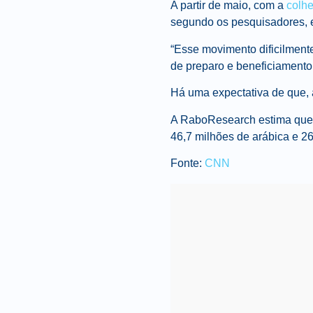
A partir de maio, com a
colhe
segundo os pesquisadores, 
“Esse movimento dificilment
de preparo e beneficiamento
Há uma expectativa de que, 
A RaboResearch estima que
46,7 milhões de arábica e 26
Fonte:
CNN