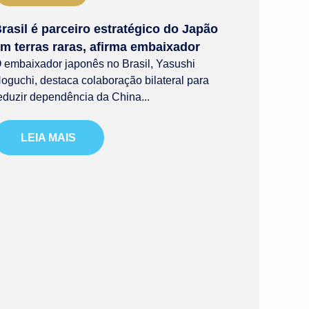
rasil é parceiro estratégico do Japão
m terras raras, afirma embaixador
 embaixador japonês no Brasil, Yasushi
oguchi, destaca colaboração bilateral para
eduzir dependência da China...
LEIA MAIS