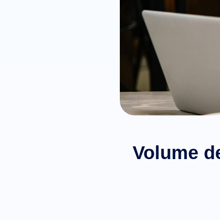
Volume de