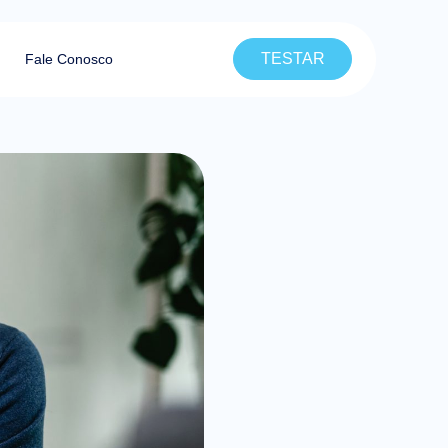
TESTAR
Fale Conosco