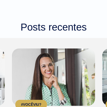
Posts recentes
#VOCÊVIU?