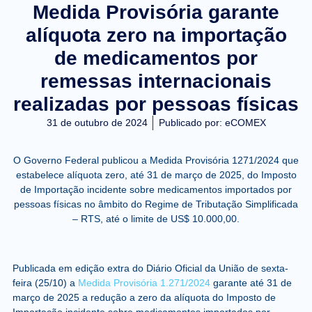
Medida Provisória garante
alíquota zero na importação
de medicamentos por
remessas internacionais
realizadas por pessoas físicas
31 de outubro de 2024
Publicado por:
eCOMEX
O Governo Federal publicou a Medida Provisória 1271/2024 que
estabelece alíquota zero, até 31 de março de 2025, do Imposto
de Importação incidente sobre medicamentos importados por
pessoas físicas no âmbito do Regime de Tributação Simplificada
– RTS, até o limite de US$ 10.000,00.
Publicada em edição extra do Diário Oficial da União de sexta-
feira (25/10) a
Medida Provisória 1.271/2024
garante até 31 de
março de 2025 a redução a zero da alíquota do Imposto de
Importação incidente sobre medicamentos importados por