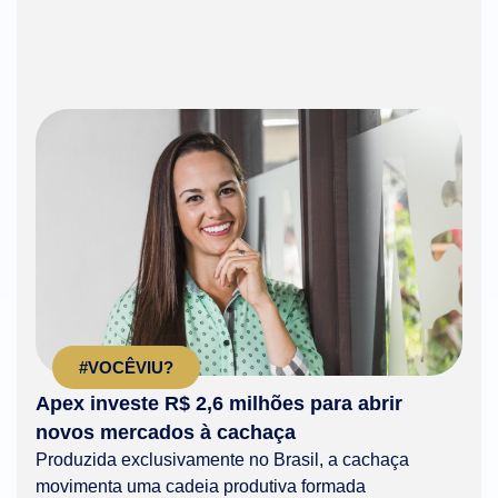
#VOCÊVIU?
Apex investe R$ 2,6 milhões para abrir
novos mercados à cachaça
Produzida exclusivamente no Brasil, a cachaça
movimenta uma cadeia produtiva formada