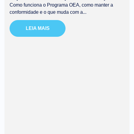
Como funciona o Programa OEA, como manter a
conformidade e o que muda com a...
LEIA MAIS