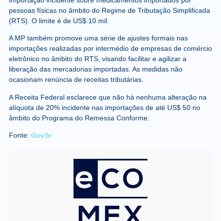
pessoas físicas no âmbito do Regime de Tributação Simplificada
(RTS). O limite é de US$ 10 mil.
A MP também promove uma série de ajustes formais nas
importações realizadas por intermédio de empresas de comércio
eletrônico no âmbito do RTS, visando facilitar e agilizar a
liberação das mercadorias importadas. As medidas não
ocasionam renúncia de receitas tributárias.
A Receita Federal esclarece que não há nenhuma alteração na
alíquota de 20% incidente nas importações de até US$ 50 no
âmbito do Programa do Remessa Conforme.
Fonte:
Gov,br