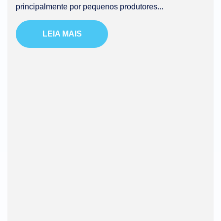
principalmente por pequenos produtores...
LEIA MAIS