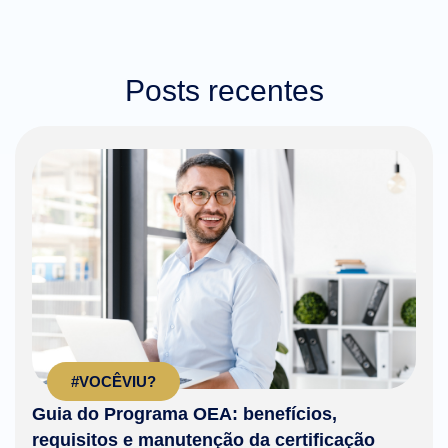
Posts recentes
#VOCÊVIU?
Guia do Programa OEA: benefícios,
requisitos e manutenção da certificação