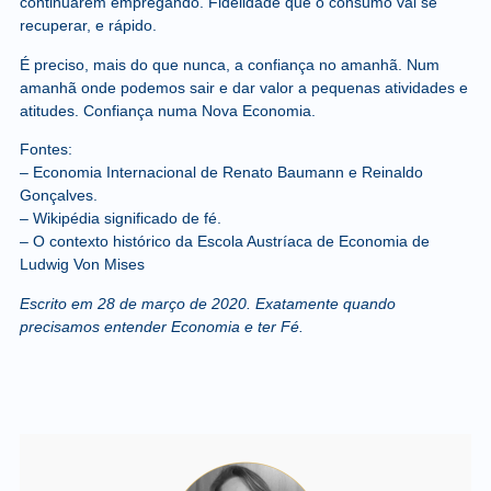
continuarem empregando. Fidelidade que o consumo vai se
recuperar, e rápido.
É preciso, mais do que nunca, a confiança no amanhã. Num
amanhã onde podemos sair e dar valor a pequenas atividades e
atitudes. Confiança numa Nova Economia.
Fontes:
– Economia Internacional de Renato Baumann e Reinaldo
Gonçalves.
– Wikipédia significado de fé.
– O contexto histórico da Escola Austríaca de Economia de
Ludwig Von Mises
Escrito em 28 de março de 2020. Exatamente quando
precisamos entender Economia e ter Fé.