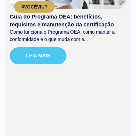
#VOCÊVIU?
Guia do Programa OEA: benefícios,
requisitos e manutenção da certificação
Como funciona o Programa OEA, como manter a
conformidade e o que muda com a...
LEIA MAIS