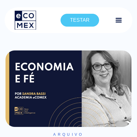
TESTAR
ARQUIVO