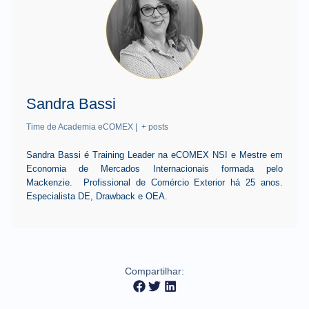
Sandra Bassi
Time de Academia eCOMEX
|
+ posts
Sandra Bassi é Training Leader na eCOMEX NSI e Mestre em
Economia de Mercados Internacionais formada pelo
Mackenzie. Profissional de Comércio Exterior há 25 anos.
Especialista DE, Drawback e OEA.
Compartilhar: