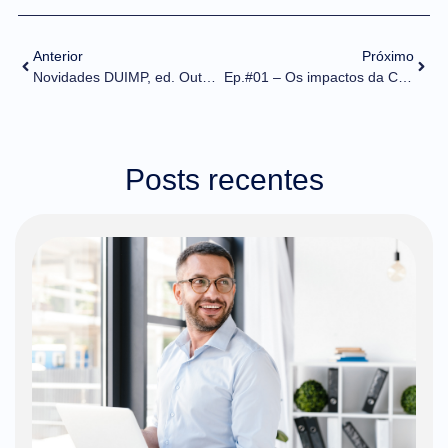
Anterior
Próximo
Novidades DUIMP, ed. Outubro/19
Ep.#01 – Os impactos da COVID-19 no Comex
Posts recentes