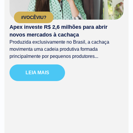
#VOCÊVIU?
Apex investe R$ 2,6 milhões para abrir
novos mercados à cachaça
Produzida exclusivamente no Brasil, a cachaça
movimenta uma cadeia produtiva formada
principalmente por pequenos produtores...
LEIA MAIS