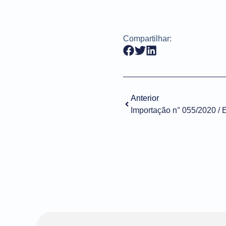
Compartilhar:
Anterior
Importação n° 055/2020 / 