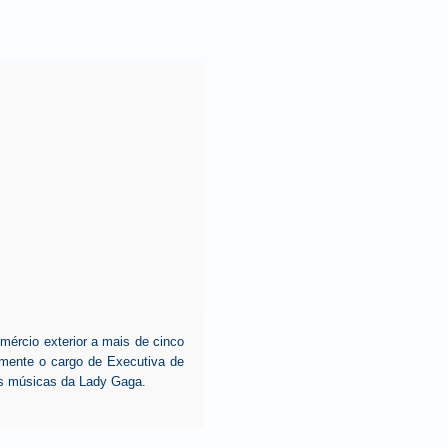
mércio exterior a mais de cinco
emente o cargo de Executiva de
s músicas da Lady Gaga.