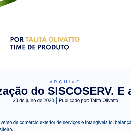
ARQUIVO
ização do SISCOSERV. E 
23 de julho de 2020
Publicado por:
Talita Olivatto
iverso de comércio exterior de serviços e intangíveis foi balan
ileiro.