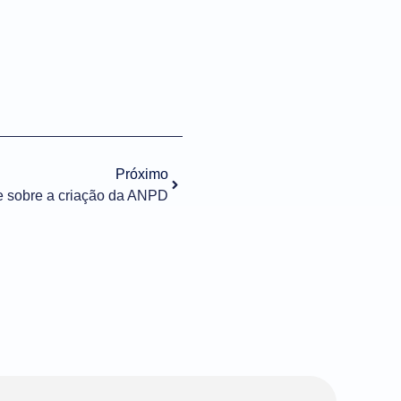
Próximo
e sobre a criação da ANPD