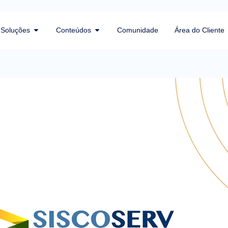
Soluções
Conteúdos
Comunidade
Área do Cliente