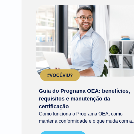
#VOCÊVIU?
Guia do Programa OEA: benefícios,
requisitos e manutenção da
certificação
Como funciona o Programa OEA, como
manter a conformidade e o que muda com a..