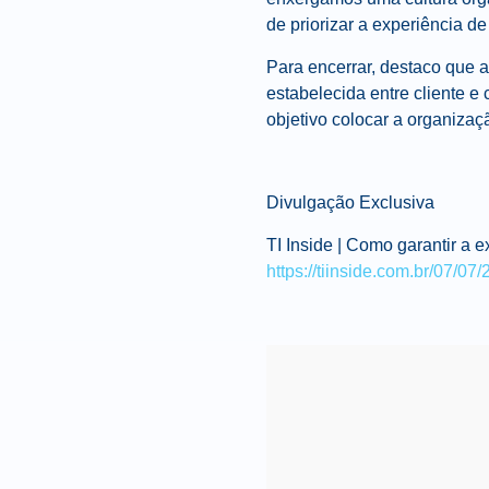
de priorizar a experiência d
Para encerrar, destaco que 
estabelecida entre cliente e
objetivo colocar a organizaç
Divulgação Exclusiva
TI Inside |
Como garantir a ex
https://tiinside.com.br/07/07