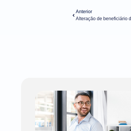
Anterior