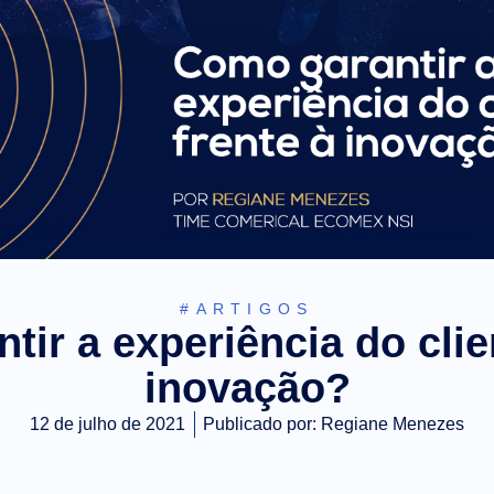
#ARTIGOS
ir a experiência do clie
inovação?
12 de julho de 2021
Publicado por:
Regiane Menezes