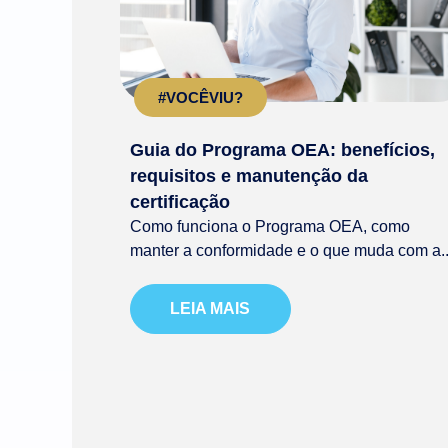
#VOCÊVIU?
Guia do Programa OEA: benefícios,
requisitos e manutenção da
certificação
Como funciona o Programa OEA, como
manter a conformidade e o que muda com a..
LEIA MAIS