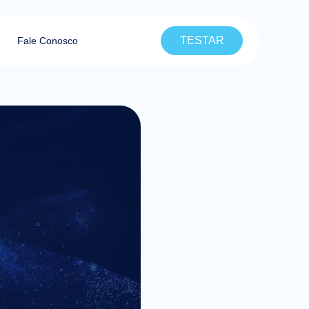
TESTAR
Fale Conosco