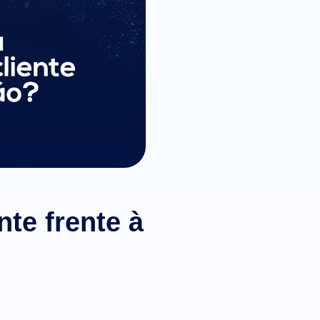
nte frente à