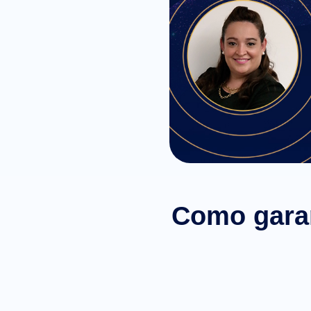
Como garant