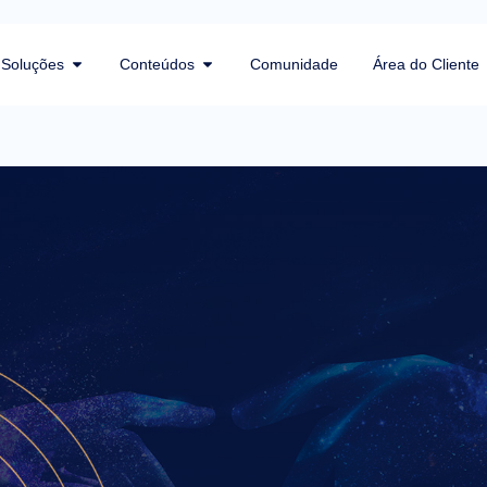
Soluções
Conteúdos
Comunidade
Área do Cliente