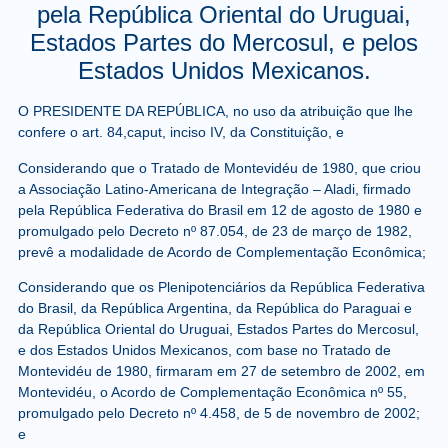
pela República Oriental do Uruguai,
Estados Partes do Mercosul, e pelos
Estados Unidos Mexicanos.
O PRESIDENTE DA REPÚBLICA
, no uso da atribuição que lhe
confere o art. 84,
caput
, inciso IV, da Constituição, e
Considerando que o Tratado de Montevidéu de 1980, que criou
a Associação Latino-Americana de Integração – Aladi, firmado
pela República Federativa do Brasil em 12 de agosto de 1980 e
promulgado pelo Decreto nº 87.054, de 23 de março de 1982,
prevê a modalidade de Acordo de Complementação Econômica;
Considerando que os Plenipotenciários da República Federativa
do Brasil, da República Argentina, da República do Paraguai e
da República Oriental do Uruguai, Estados Partes do Mercosul,
e dos Estados Unidos Mexicanos, com base no Tratado de
Montevidéu de 1980, firmaram em 27 de setembro de 2002, em
Montevidéu, o Acordo de Complementação Econômica nº 55,
promulgado pelo Decreto nº 4.458, de 5 de novembro de 2002;
e