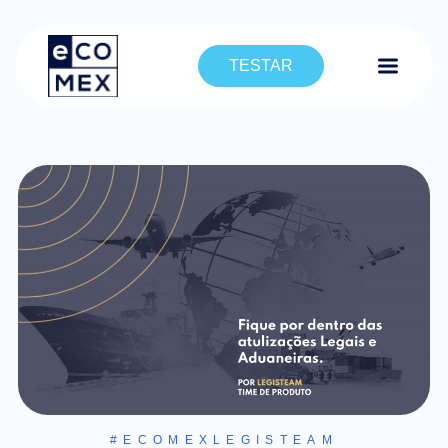
TESTAR
#ECOMEXLEGISTEAM