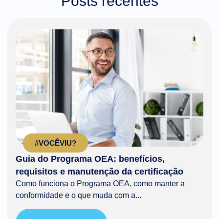
Posts recentes
#VOCÊVIU?
Guia do Programa OEA: benefícios,
requisitos e manutenção da certificação
Como funciona o Programa OEA, como manter a
conformidade e o que muda com a...