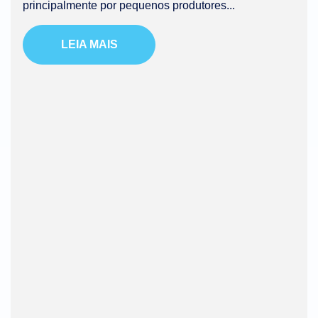
principalmente por pequenos produtores...
LEIA MAIS