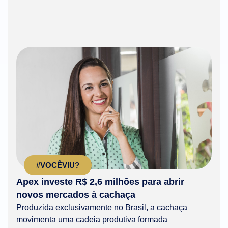
#VOCÊVIU?
Apex investe R$ 2,6 milhões para abrir
novos mercados à cachaça
Produzida exclusivamente no Brasil, a cachaça
movimenta uma cadeia produtiva formada