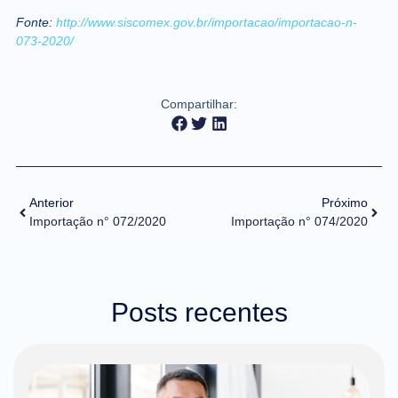
Fonte:
http://www.siscomex.gov.br/importacao/importacao-n-
073-2020/
Compartilhar:
Anterior
Próximo
Importação n° 072/2020
Importação n° 074/2020
Posts recentes