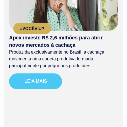
#VOCÊVIU?
Apex investe R$ 2,6 milhões para abrir
novos mercados à cachaça
Produzida exclusivamente no Brasil, a cachaça
movimenta uma cadeia produtiva formada
principalmente por pequenos produtores...
LEIA MAIS