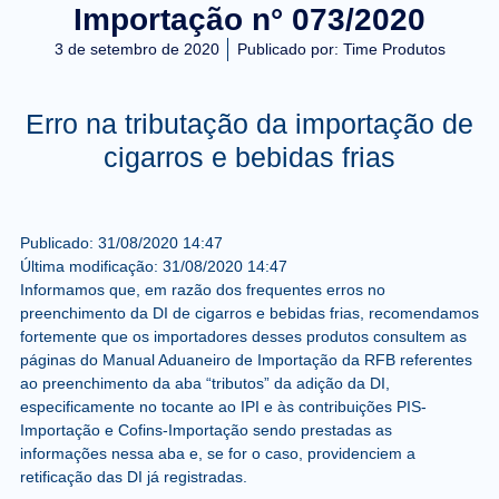
Importação n° 073/2020
3 de setembro de 2020
Publicado por:
Time Produtos
Erro na tributação da importação de
cigarros e bebidas frias
Publicado:
31/08/2020
14:47
Última modificação:
31/08/2020
14:47
Informamos que, em razão dos frequentes erros no
preenchimento da DI de cigarros e bebidas frias, recomendamos
fortemente que os importadores desses produtos consultem as
páginas do Manual Aduaneiro de Importação da RFB referentes
ao preenchimento da aba “tributos” da adição da DI,
especificamente no tocante ao IPI e às contribuições PIS-
Importação e Cofins-Importação sendo prestadas as
informações nessa aba e, se for o caso, providenciem a
retificação das DI já registradas.