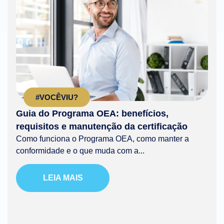
#VOCÊVIU?
Guia do Programa OEA: benefícios,
requisitos e manutenção da certificação
Como funciona o Programa OEA, como manter a
conformidade e o que muda com a...
LEIA MAIS