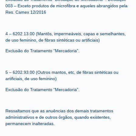
003 – Exceto produtos de microfibra e aqueles abrangidos pela
Res. Camex 12/2016
4 –
6202.13.00
(Mantôs, impermeáveis, capas e semelhantes,
de uso feminino, de fibras sintéticas ou artificiais)
Exclusão do Tratamento “Mercadoria”.
5 –
6202.93.00
(Outros mantos, etc, de fibras sintéticas ou
artificiais, de uso feminino)
Exclusão do Tratamento “Mercadoria”.
Ressaltamos que as anuências dos demais tratamentos
administrativos e de outros órgãos, quando existentes,
permanecem inalteradas.