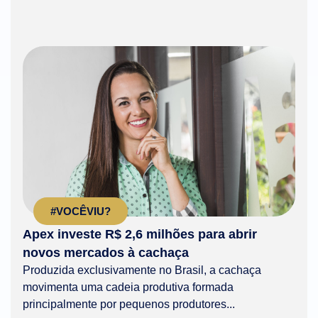
#VOCÊVIU?
Apex investe R$ 2,6 milhões para abrir
novos mercados à cachaça
Produzida exclusivamente no Brasil, a cachaça
movimenta uma cadeia produtiva formada
principalmente por pequenos produtores...