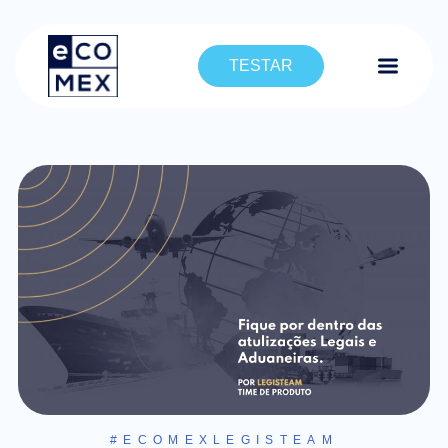
TESTAR
#ECOMEXLEGISTEAM