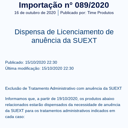
Importação n° 089/2020
16 de outubro de 2020
Publicado por:
Time Produtos
Dispensa de Licenciamento de
anuência da SUEXT
Publicado:
15/10/2020
22:30
Última modificação:
15/10/2020
22:30
Exclusão de Tratamento Administrativo com anuência da SUEXT
Informamos que, a partir de
19/10/2020
, os produtos abaixo
relacionados estarão dispensados da necessidade de anuência
da SUEXT para os tratamentos administrativos indicados em
cada caso: