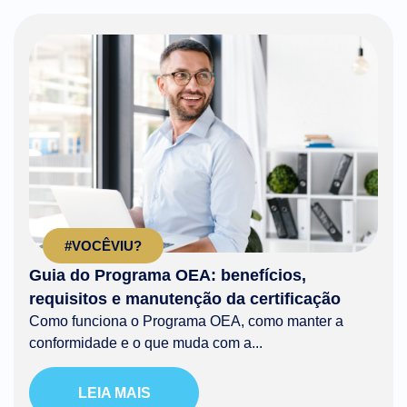
#VOCÊVIU?
Guia do Programa OEA: benefícios,
requisitos e manutenção da certificação
Como funciona o Programa OEA, como manter a
conformidade e o que muda com a...
LEIA MAIS