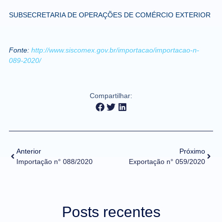
SUBSECRETARIA DE OPERAÇÕES DE COMÉRCIO EXTERIOR
Fonte:
http://www.siscomex.gov.br/importacao/importacao-n-
089-2020/
Compartilhar:
Anterior
Próximo
Importação n° 088/2020
Exportação n° 059/2020
Posts recentes