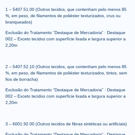
1 –
5407.51.00
(Outros tecidos, que contenham pelo menos 85
%, em peso, de filamentos de poliéster texturizados, crus ou
branqueados)
Exclusão do Tratamento “Destaque de Mercadoria” : Destaque
002 – Exceto tecidos com superfície lixada e largura superior a
2,20m
2 –
5407.52.10
(Outros tecidos, que contenham pelo menos 85
%, em peso, de filamentos de poliéster texturizados, tintos, sem
fios de borracha)
Exclusão do Tratamento “Destaque de Mercadoria” : Destaque
002 – Exceto tecidos com superfície lixada e largura superior a
2,20m
3 –
6001.92.00
(Outros tecidos de fibras sintéticas ou artificiais)
Exclusão do Tratamento “Destaque de Mercadoria” : Destaque