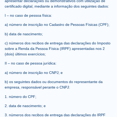
apresentar declarações ou demonstrativos com utilização de
certificado digital, mediante a informação dos seguintes dados:
I – no caso de pessoa física:
a) número de inscrição no Cadastro de Pessoas Físicas (CPF);
b) data de nascimento;
c) números dos recibos de entrega das declarações do Imposto
sobre a Renda da Pessoa Física (IRPF) apresentadas nos 2
(dois) últimos exercícios;
II – no caso de pessoa jurídica:
a) número de inscrição no CNPJ; e
b) os seguintes dados ou documentos do representante da
empresa, responsável perante o CNPJ:
1. número do CPF;
2. data de nascimento; e
3. números dos recibos de entrega das declarações do IRPF