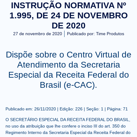
INSTRUÇÃO NORMATIVA Nº
1.995, DE 24 DE NOVEMBRO
DE 2020
27 de novembro de 2020
Publicado por:
Time Produtos
Dispõe sobre o Centro Virtual de
Atendimento da Secretaria
Especial da Receita Federal do
Brasil (e-CAC).
Publicado em:
26/11/2020
|
Edição:
226
|
Seção: 1
|
Página:
71
O SECRETÁRIO ESPECIAL DA RECEITA FEDERAL DO BRASIL,
no uso da atribuição que lhe confere o inciso III do art. 350 do
Regimento Interno da Secretaria Especial da Receita Federal do