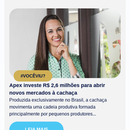
#VOCÊVIU?
Apex investe R$ 2,6 milhões para abrir
novos mercados à cachaça
Produzida exclusivamente no Brasil, a cachaça
movimenta uma cadeia produtiva formada
principalmente por pequenos produtores...
LEIA MAIS