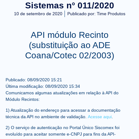
Sistemas n° 011/2020
10 de setembro de 2020
Publicado por:
Time Produtos
API módulo Recinto
(substituição ao ADE
Coana/Cotec 02/2003)
Publicado:
08/09/2020
15:21
Última modificação:
08/09/2020
15:34
Comunicamos algumas atualizações em relação à API do
Módulo Recintos:
1) Atualização do endereço para acessar a documentação
técnica da API no ambiente de validação.
Acesse aqui
.
2) O serviço de autenticação no Portal Único Siscomex foi
evoluído para aceitar somente e-CNPJ para fins da API-