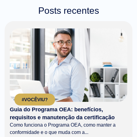
Posts recentes
#VOCÊVIU?
Guia do Programa OEA: benefícios,
requisitos e manutenção da certificação
Como funciona o Programa OEA, como manter a
conformidade e o que muda com a...