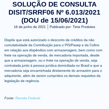
SOLUÇÃO DE CONSULTA
DISIT/SRRF06 Nº 6.013/2021
(DOU de 15/06/2021)
16 de junho de 2021
Publicado por:
Time Produtos
Dispõe que está autorizado o desconto de créditos da não
cumulatividade da Contribuição para o PIS/Pasep e da Cofins
em relação aos dispêndios com armazenagem, bem como com
frete na operação de venda, de mercadoria importada, desde
que a armazenagem, ou o frete na operação de venda, seja
contratada junto à pessoa jurídica domiciliada no Brasil e que a
mercadoria seja encaminhada diretamente do armazém para o
adquirente, além de serem cumpridos os demais requisitos da
legislação de regência.
Fonte:
Receita Federal