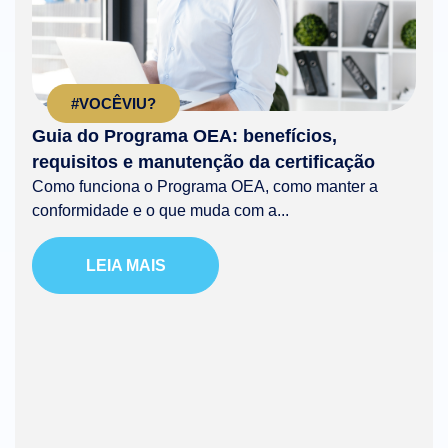
#VOCÊVIU?
Guia do Programa OEA: benefícios,
requisitos e manutenção da certificação
Como funciona o Programa OEA, como manter a
conformidade e o que muda com a...
LEIA MAIS