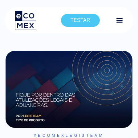
TESTAR
#ECOMEXLEGISTEAM