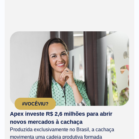
#VOCÊVIU?
Apex investe R$ 2,6 milhões para abrir
novos mercados à cachaça
Produzida exclusivamente no Brasil, a cachaça
movimenta uma cadeia produtiva formada