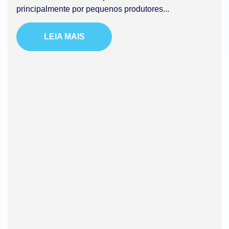
principalmente por pequenos produtores...
LEIA MAIS