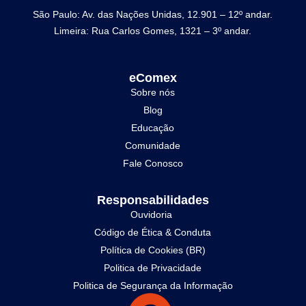
São Paulo: Av. das Nações Unidas, 12.901 – 12º andar.
Limeira: Rua Carlos Gomes, 1321 – 3º andar.
eComex
Sobre nós
Blog
Educação
Comunidade
Fale Conosco
Responsabilidades
Ouvidoria
Código de Ética & Conduta
Política de Cookies (BR)
Politica de Privacidade
Politica de Segurança da Informação