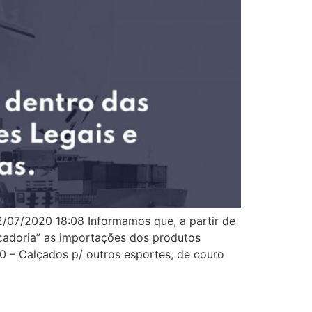
/07/2020 18:08 Informamos que, a partir de
cadoria” as importações dos produtos
0 – Calçados p/ outros esportes, de couro