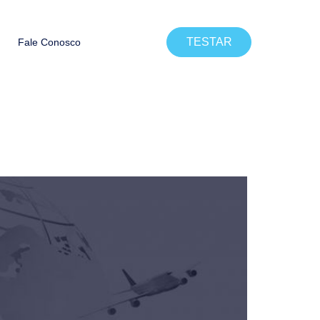
TESTAR
Fale Conosco