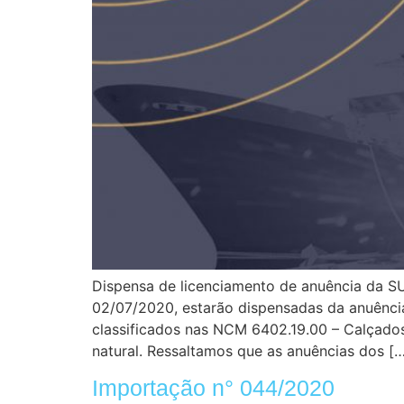
Dispensa de licenciamento de anuência da S
02/07/2020, estarão dispensadas da anuênci
classificados nas NCM 6402.19.00 – Calçados 
natural. Ressaltamos que as anuências dos [
Importação n° 044/2020