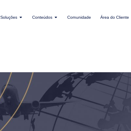
Soluções
Conteúdos
Comunidade
Área do Cliente