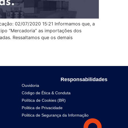
cação: 02/07/2020 15:21 Informamos que, a
tipo “Mercadoria” as importações dos
nadas​. Ressaltamos que os demais
Responsabilidades
Ouvidoria
Código de Ética & Conduta
Política de Cookies (BR)
Politica de Privacidade
Politica de Segurança da Informação