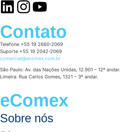
Contato
Telefone +55 19 2660-2069
Suporte +55 19 2042-2069
comercial@ecomex.com.br
São Paulo: Av. das Nações Unidas, 12.901 – 12º andar.
Limeira: Rua Carlos Gomes, 1321 – 3º andar.
eComex
Sobre nós