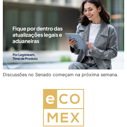
Discussões no Senado começam na próxima semana.