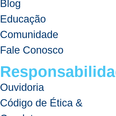
Blog
Educação
Comunidade
Fale Conosco
Responsabilid
Ouvidoria
Código de Ética &