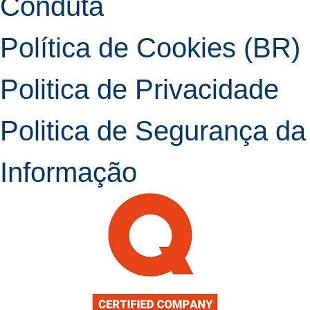
Conduta
Política de Cookies (BR)
Politica de Privacidade
Politica de Segurança da
Informação