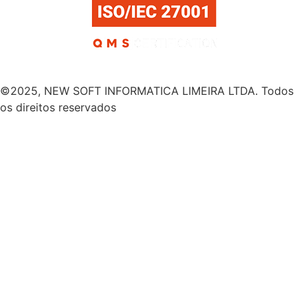
©2025, NEW SOFT INFORMATICA LIMEIRA LTDA. Todos
os direitos reservados