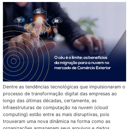
Dentre as tendências tecnológicas que impulsionaram o
processo de transformação digital das empresas ao
longo das últimas décadas, certamente, as
infraestruturas de computação na nuvem (cloud
computing) estão entre as mais disruptivas, pois
trouxeram uma nova dinâmica na forma como as
organizações armazenam seus arquivos e dados