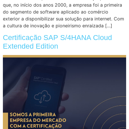
que, no início dos anos 2000, a empresa foi a primeira
do segmento de software aplicado ao comércio
exterior a disponibilizar sua solução para internet. Com
a cultura de inovação e pioneirismo enraizada […]
Certificação SAP S/4HANA Cloud
Extended Edition