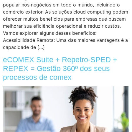
popular nos negócios em todo o mundo, incluindo o
comércio exterior. As soluções cloud computing podem
oferecer muitos benefícios para empresas que buscam
melhorar sua eficiência operacional e reduzir custos.
Vamos explorar alguns desses benefícios:
Acessibilidade Remota: Uma das maiores vantagens é a
capacidade de […]
eCOMEX Suite + Repetro-SPED +
REPEX = Gestão 360º dos seus
processos de comex