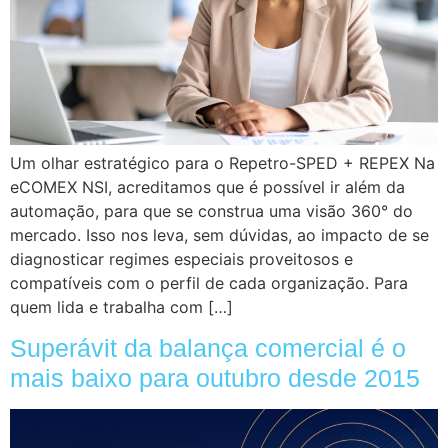
Um olhar estratégico para o Repetro-SPED + REPEX Na
eCOMEX NSI, acreditamos que é possível ir além da
automação, para que se construa uma visão 360° do
mercado. Isso nos leva, sem dúvidas, ao impacto de se
diagnosticar regimes especiais proveitosos e
compatíveis com o perfil de cada organização. Para
quem lida e trabalha com […]
Superávit da balança comercial é o
mais baixo para outubro desde 2015