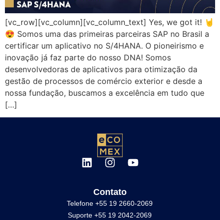
[vc_row][vc_column][vc_column_text] Yes, we got it! 🤘
😍 Somos uma das primeiras parceiras SAP no Brasil a
certificar um aplicativo no S/4HANA. O pioneirismo e
inovação já faz parte do nosso DNA! Somos
desenvolvedoras de aplicativos para otimização da
gestão de processos de comércio exterior e desde a
nossa fundação, buscamos a excelência em tudo que
[…]
Contato
Telefone +55 19 2660-2069
Suporte +55 19 2042-2069