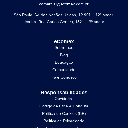
comercial@ecomex.com.br
São Paulo: Av. das Nações Unidas, 12.901 – 12º andar.
Limeira: Rua Carlos Gomes, 1321 – 3º andar.
eComex
Sobre nós
Blog
Educação
Comunidade
Fale Conosco
Responsabilidades
Ouvidoria
Código de Ética & Conduta
Política de Cookies (BR)
Politica de Privacidade