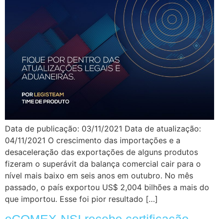
Data de publicação: 03/11/2021 Data de atualização:
04/11/2021 O crescimento das importações e a
desaceleração das exportações de alguns produtos
fizeram o superávit da balança comercial cair para o
nível mais baixo em seis anos em outubro. No mês
passado, o país exportou US$ 2,004 bilhões a mais do
que importou. Esse foi pior resultado […]