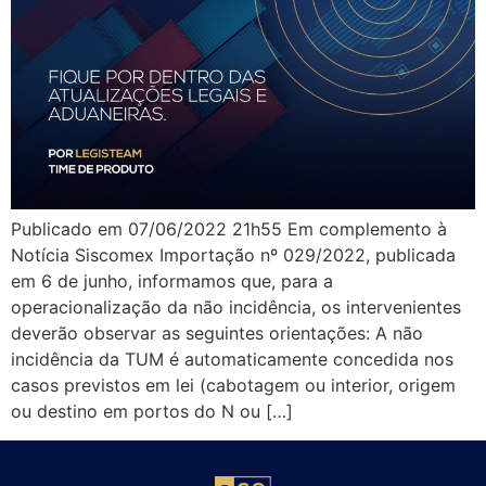
Publicado em 07/06/2022 21h55 Em complemento à
Notícia Siscomex Importação nº 029/2022, publicada
em 6 de junho, informamos que, para a
operacionalização da não incidência, os intervenientes
deverão observar as seguintes orientações: A não
incidência da TUM é automaticamente concedida nos
casos previstos em lei (cabotagem ou interior, origem
ou destino em portos do N ou […]