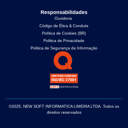
Responsabilidades
Ouvidoria
Código de Ética & Conduta
Política de Cookies (BR)
Politica de Privacidade
Politica de Segurança da Informação
©2025, NEW SOFT INFORMATICA LIMEIRA LTDA. Todos os
direitos reservados