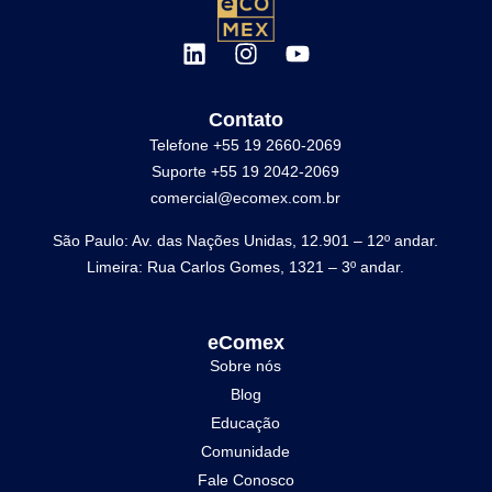
Contato
Telefone +55 19 2660-2069
Suporte +55 19 2042-2069
comercial@ecomex.com.br
São Paulo: Av. das Nações Unidas, 12.901 – 12º andar.
Limeira: Rua Carlos Gomes, 1321 – 3º andar.
eComex
Sobre nós
Blog
Educação
Comunidade
Fale Conosco