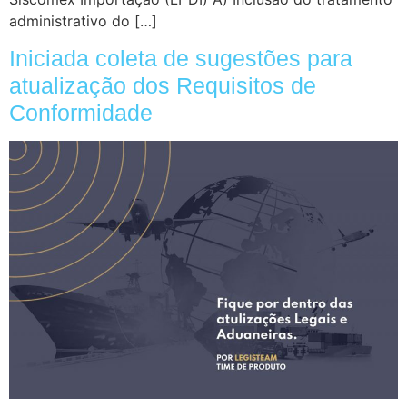
administrativo do […]
Iniciada coleta de sugestões para
atualização dos Requisitos de
Conformidade