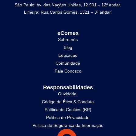
São Paulo: Av. das Nações Unidas, 12.901 – 12º andar.
Limeira: Rua Carlos Gomes, 1321 – 3º andar.
eComex
Sobre nós
Blog
Educação
Comunidade
Fale Conosco
Responsabilidades
Ouvidoria
Código de Ética & Conduta
Política de Cookies (BR)
Politica de Privacidade
Politica de Segurança da Informação