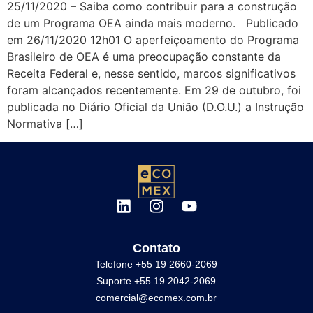
25/11/2020 – Saiba como contribuir para a construção
de um Programa OEA ainda mais moderno. Publicado
em 26/11/2020 12h01 O aperfeiçoamento do Programa
Brasileiro de OEA é uma preocupação constante da
Receita Federal e, nesse sentido, marcos significativos
foram alcançados recentemente. Em 29 de outubro, foi
publicada no Diário Oficial da União (D.O.U.) a Instrução
Normativa […]
Contato
Telefone +55 19 2660-2069
Suporte +55 19 2042-2069
comercial@ecomex.com.br