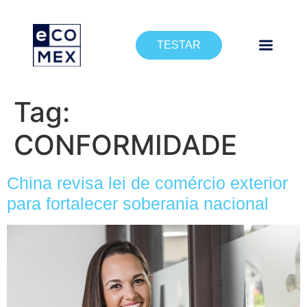
TESTAR
Tag:
CONFORMIDADE
China revisa lei de comércio exterior
para fortalecer soberania nacional