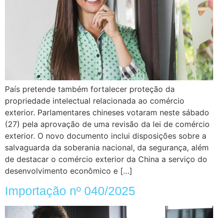
País pretende também fortalecer proteção da
propriedade intelectual relacionada ao comércio
exterior. Parlamentares chineses votaram neste sábado
(27) pela aprovação de uma revisão da lei de comércio
exterior. O novo documento inclui disposições sobre a
salvaguarda da soberania nacional, da segurança, além
de destacar o comércio exterior da China a serviço do
desenvolvimento econômico e […]
Importação nº 040/2025