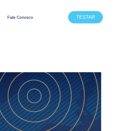
TESTAR
Fale Conosco