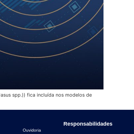
asus spp.)) fica incluída nos modelos de
Responsabilidades
Ouvidoria