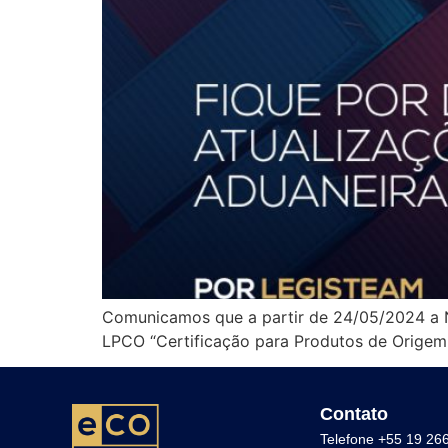
Comunicamos que a partir de 24/05/2024 a NC
LPCO “Certificação para Produtos de Origem
Contato
Telefone +55 19 26